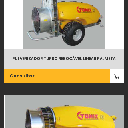
PULVERIZADOR TURBO REBOCÁVEL LINEAR PALMETA
Consultar