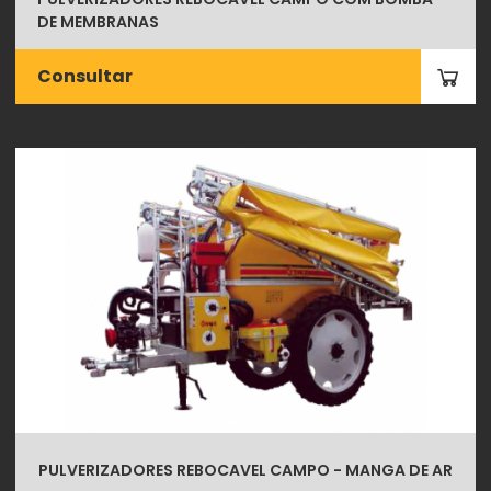
DE MEMBRANAS
Consultar
PULVERIZADORES REBOCAVEL CAMPO - MANGA DE AR