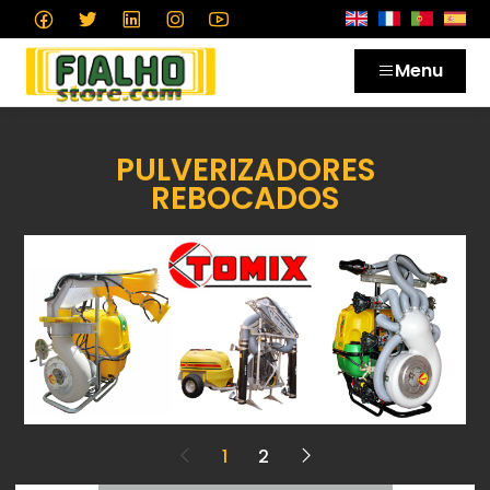
Menu
PULVERIZADORES
REBOCADOS
1
2