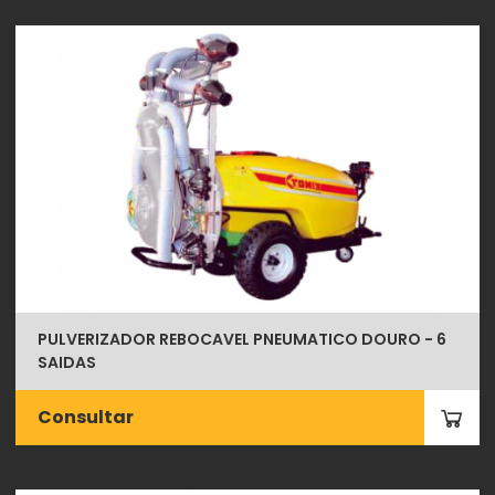
PULVERIZADOR REBOCAVEL PNEUMATICO DOURO - 6
SAIDAS
Consultar