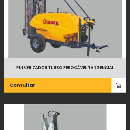
PULVERIZADOR TURBO REBOCÁVEL TANGENCIAL
Consultar