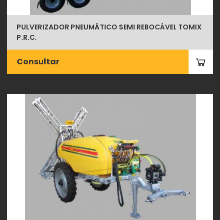
PULVERIZADOR PNEUMÁTICO SEMI REBOCÁVEL TOMIX
P.R.C.
Consultar