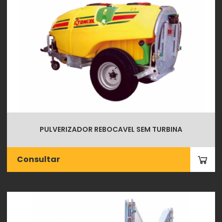
PULVERIZADOR REBOCAVEL SEM TURBINA
Consultar