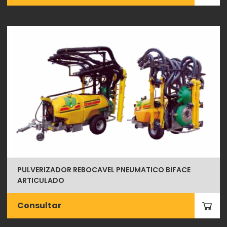
PULVERIZADOR REBOCAVEL PNEUMATICO BIFACE
ARTICULADO
Consultar