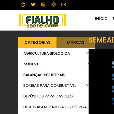
INÍCIO
SEMEAD
CATEGORIAS
MARCAS
AGRICULTURA BIOLOGICA
AMBIENTE
BALANÇAS INDUSTRIAIS
BOMBAS PARA COMBUSTÍVEL
DEPÓSITOS PARA GASOLEO
DESERVAGEM TÉRMICA ECOLÓGICA