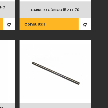
LHO
CARRETO CÔNICO 15 Z FI-70
Consultar