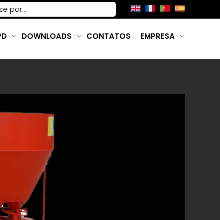
PD
DOWNLOADS
CONTATOS
EMPRESA