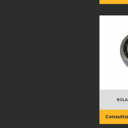
ROLA
Consulta