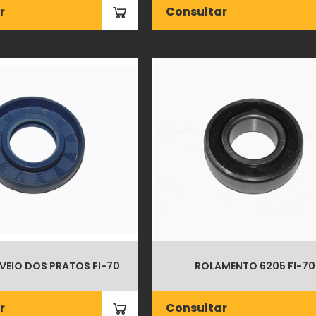
r
Consultar
VEIO DOS PRATOS FI-70
ROLAMENTO 6205 FI-70
r
Consultar