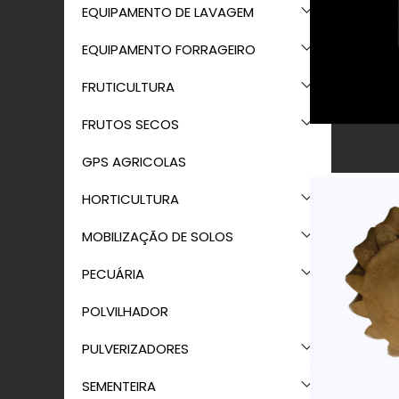
EQUIPAMENTO DE LAVAGEM
EQUIPAMENTO FORRAGEIRO
FRUTICULTURA
FRUTOS SECOS
GPS AGRICOLAS
HORTICULTURA
MOBILIZAÇÃO DE SOLOS
PECUÁRIA
POLVILHADOR
PULVERIZADORES
SEMENTEIRA