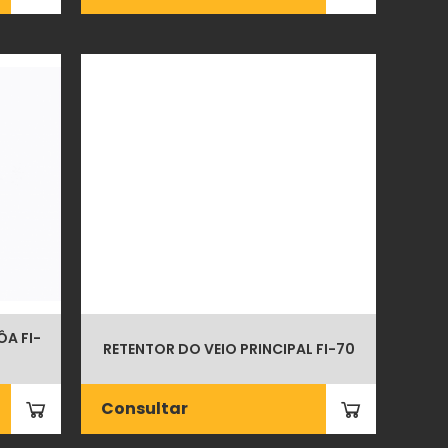
A FI-
RETENTOR DO VEIO PRINCIPAL FI-70
Consultar