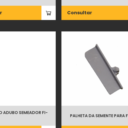
r
Consultar
O ADUBO SEMEADOR FI-
PALHETA DA SEMENTE PARA F