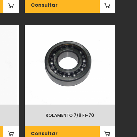
Consultar
ROLAMENTO 7/8 FI-70
Consultar