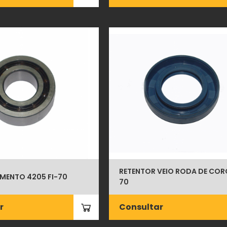
RETENTOR VEIO RODA DE CORÔ
MENTO 4205 FI-70
70
r
Consultar