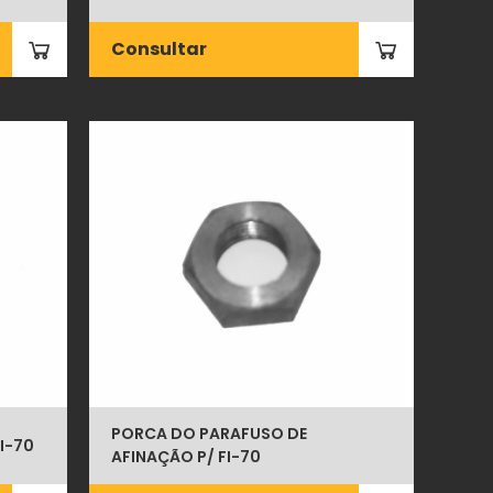
Consultar
PORCA DO PARAFUSO DE
I-70
AFINAÇÃO P/ FI-70