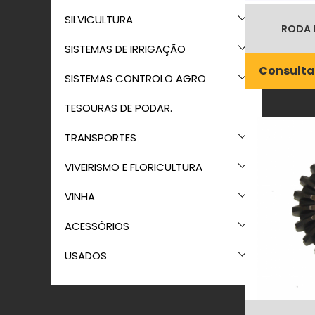
SILVICULTURA
RODA D
SISTEMAS DE IRRIGAÇÃO
Consulta
SISTEMAS CONTROLO AGRO
TESOURAS DE PODAR.
TRANSPORTES
VIVEIRISMO E FLORICULTURA
VINHA
ACESSÓRIOS
USADOS