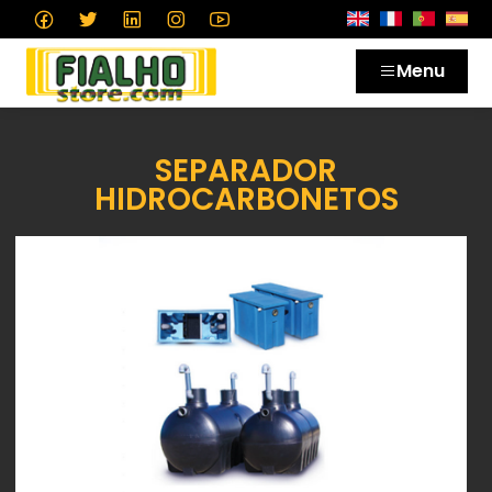
Menu
SEPARADOR
HIDROCARBONETOS