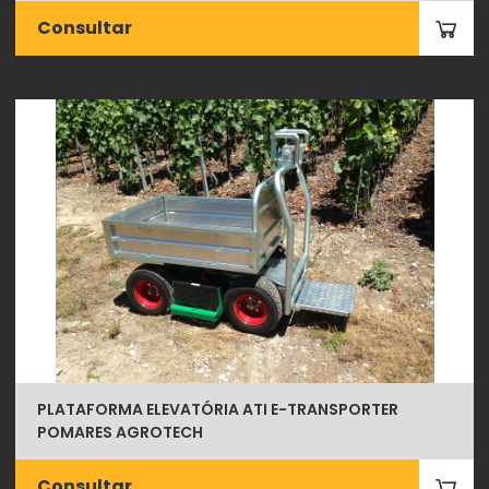
Consultar
PLATAFORMA ELEVATÓRIA ATI E-TRANSPORTER
POMARES AGROTECH
Consultar