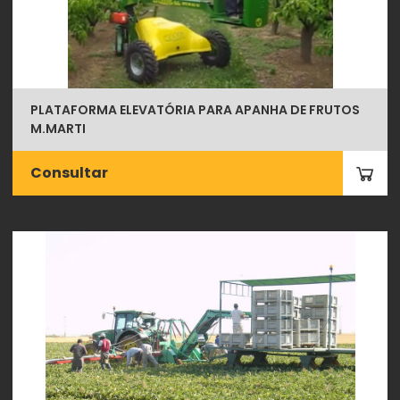
PLATAFORMA ELEVATÓRIA PARA APANHA DE FRUTOS
M.MARTI
Consultar