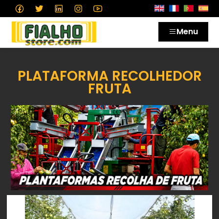
Menu
PLATAFORMA RECOLHEDOR
FRUTA