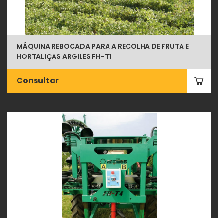
MÁQUINA REBOCADA PARA A RECOLHA DE FRUTA E
HORTALIÇAS ARGILES FH-T1
Consultar