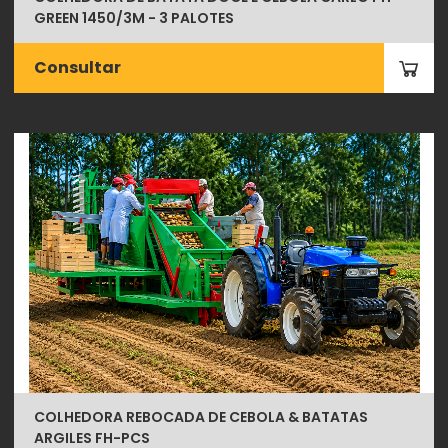
GREEN 1450/3M - 3 PALOTES
Consultar
COLHEDORA REBOCADA DE CEBOLA & BATATAS
ARGILES FH-PCS