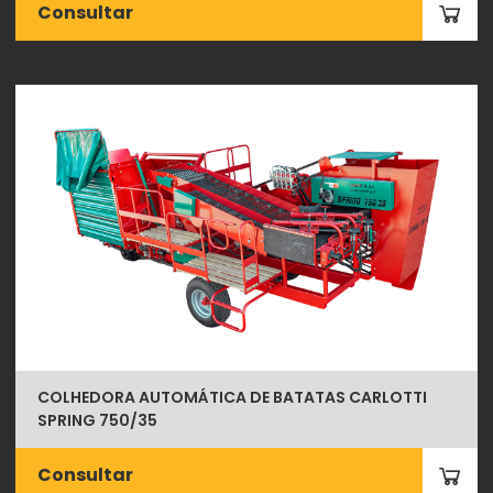
Consultar
COLHEDORA AUTOMÁTICA DE BATATAS CARLOTTI
SPRING 750/35
Consultar