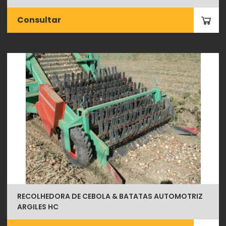
Consultar
RECOLHEDORA DE CEBOLA & BATATAS AUTOMOTRIZ
ARGILES HC