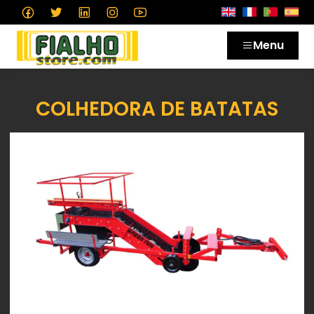
Menu
COLHEDORA DE BATATAS