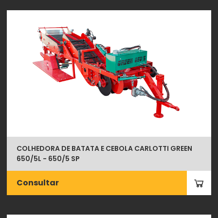
COLHEDORA DE BATATA E CEBOLA CARLOTTI GREEN
650/5L - 650/5 SP
Consultar