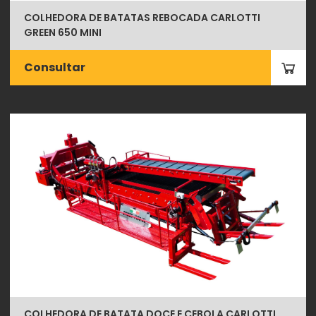
COLHEDORA DE BATATAS REBOCADA CARLOTTI
GREEN 650 MINI
Consultar
COLHEDORA DE BATATA DOCE E CEBOLA CARLOTTI