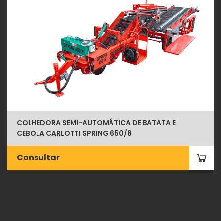
COLHEDORA SEMI-AUTOMÁTICA DE BATATA E
CEBOLA CARLOTTI SPRING 650/8
Consultar