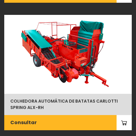
COLHEDORA AUTOMÁTICA DE BATATAS CARLOTTI
SPRING ALX-RH
Consultar