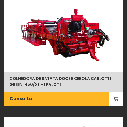
COLHEDORA DE BATATA DOCE E CEBOLA CARLOTTI
GREEN 1450/XL - 1 PALOTE
Consultar