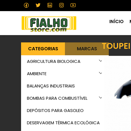
INÍCIO
TOUPE
CATEGORIAS
MARCAS
AGRICULTURA BIOLOGICA
AMBIENTE
BALANÇAS INDUSTRIAIS
BOMBAS PARA COMBUSTÍVEL
DEPÓSITOS PARA GASOLEO
DESERVAGEM TÉRMICA ECOLÓGICA