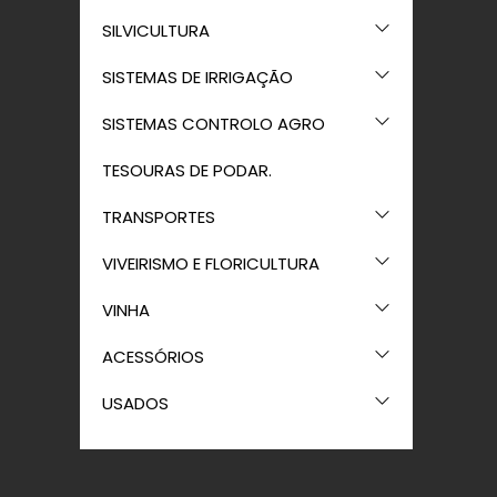
SILVICULTURA
SISTEMAS DE IRRIGAÇÃO
SISTEMAS CONTROLO AGRO
TESOURAS DE PODAR.
TRANSPORTES
VIVEIRISMO E FLORICULTURA
VINHA
ACESSÓRIOS
USADOS