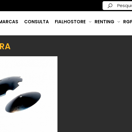
MARCAS
CONSULTA
FIALHOSTORE
RENTING
RG
IRA