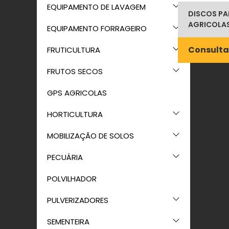
EQUIPAMENTO DE LAVAGEM
DISCOS P
AGRICOLAS
EQUIPAMENTO FORRAGEIRO
Consulta
FRUTICULTURA
FRUTOS SECOS
GPS AGRICOLAS
HORTICULTURA
MOBILIZAÇÃO DE SOLOS
PECUÁRIA
POLVILHADOR
PULVERIZADORES
SEMENTEIRA