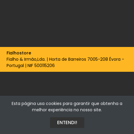
Fialhostore
Fialho & Irmão,Lda. | Horta de Barreiros 7005-208 Évora -
Portugal | NIF 500115206
Esta página usa cookies para garantir que obtenha a
melhor experiência no nosso site.
ENTENDI!