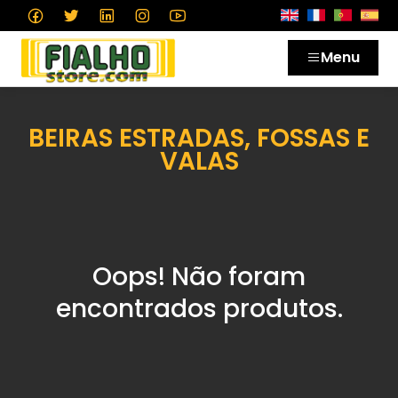
Menu
BEIRAS ESTRADAS, FOSSAS E
VALAS
Oops! Não foram
encontrados produtos.