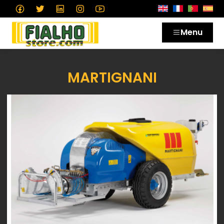
Menu
MARTIGNANI