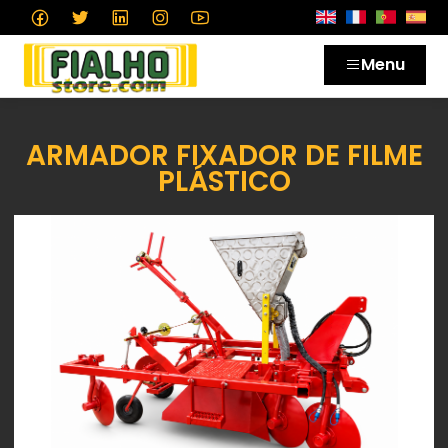
Menu
ARMADOR FIXADOR DE FILME
PLÁSTICO