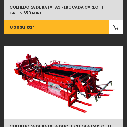
COLHEDORA DE BATATAS REBOCADA CARLOTTI
GREEN 650 MINI
Consultar
COLHEDORA DE BATATA DOCE E CEBOLA CARLOTTI