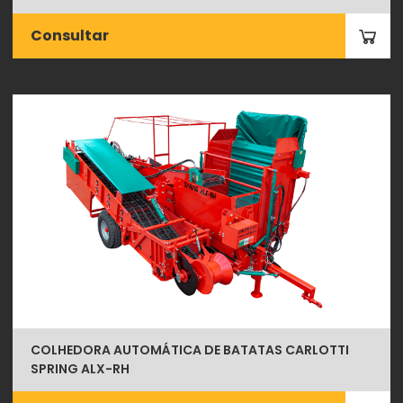
Consultar
COLHEDORA AUTOMÁTICA DE BATATAS CARLOTTI
SPRING ALX-RH