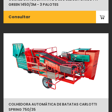
GREEN 1450/3M - 3 PALOTES
Consultar
COLHEDORA AUTOMÁTICA DE BATATAS CARLOTTI
SPRING 750/35