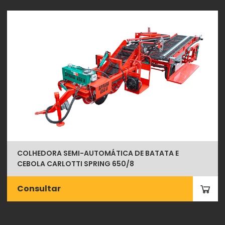
COLHEDORA SEMI-AUTOMÁTICA DE BATATA E
CEBOLA CARLOTTI SPRING 650/8
Consultar