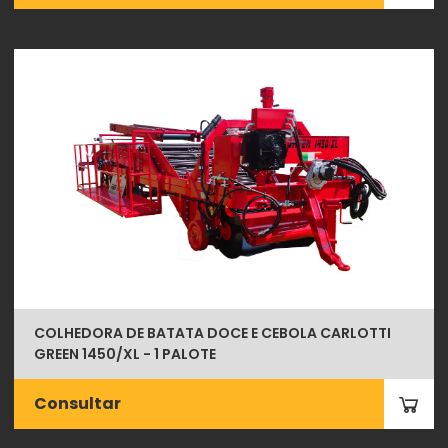
COLHEDORA DE BATATA DOCE E CEBOLA CARLOTTI
GREEN 1450/XL - 1 PALOTE
Consultar