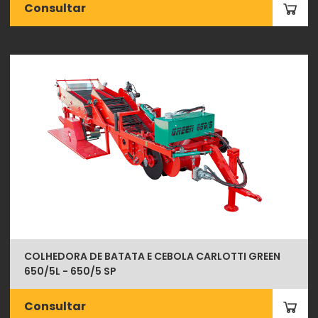
Consultar
COLHEDORA DE BATATA E CEBOLA CARLOTTI GREEN
650/5L - 650/5 SP
Consultar