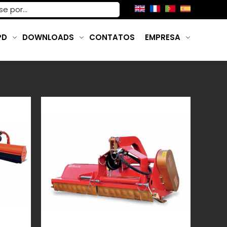
PD
DOWNLOADS
CONTATOS
EMPRESA