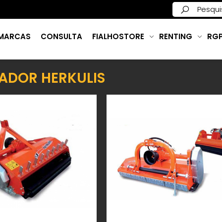
MARCAS
CONSULTA
FIALHOSTORE
RENTING
RG
ADOR HERKULIS