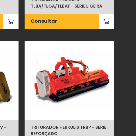
TLBA/TLGA/TLBAF - SÉRIE LIGEIRA
Consultar
V -
TRITURADOR HERKULIS TRBP - SÉRIE
REFORÇADO