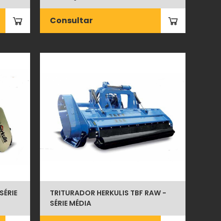
Consultar
SÉRIE
TRITURADOR HERKULIS TBF RAW -
SÉRIE MÉDIA