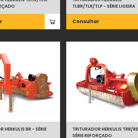
ORÇADO
TLBR/TLR/TLP - SÉRIE LIGEIRA
r
Consultar
 HERKULIS BR - SÉRIE
TRITURADOR HERKULIS TRB/RE
SÉRIE REFORÇADO