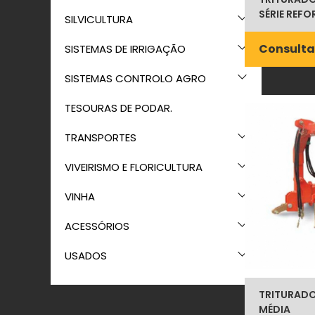
SÉRIE REF
SILVICULTURA
Consulta
SISTEMAS DE IRRIGAÇÃO
SISTEMAS CONTROLO AGRO
TESOURAS DE PODAR.
TRANSPORTES
VIVEIRISMO E FLORICULTURA
VINHA
ACESSÓRIOS
USADOS
TRITURADOR
MÉDIA