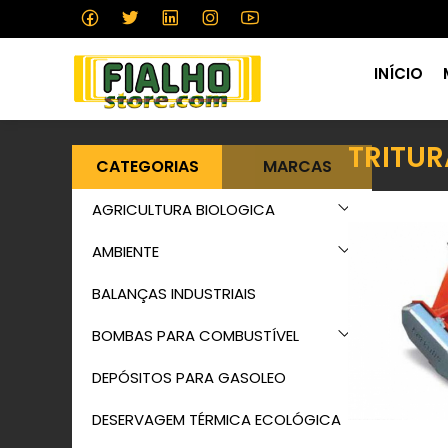
INÍCIO
TRITUR
CATEGORIAS
MARCAS
AGRICULTURA BIOLOGICA
AMBIENTE
BALANÇAS INDUSTRIAIS
BOMBAS PARA COMBUSTÍVEL
DEPÓSITOS PARA GASOLEO
DESERVAGEM TÉRMICA ECOLÓGICA