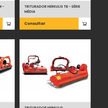
 -
TRITURADOR HERKULIS TB - SÉRIE
MÉDIA
Consultar
TRITURADOR HERKULIS