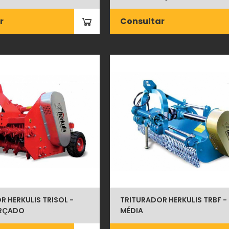
r
Consultar
 HERKULIS TRISOL -
TRITURADOR HERKULIS TRBF - 
ORÇADO
MÉDIA