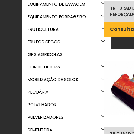
EQUIPAMENTO DE LAVAGEM
TRITURADOR
REFORÇAD
EQUIPAMENTO FORRAGEIRO
Consulta
FRUTICULTURA
FRUTOS SECOS
GPS AGRICOLAS
HORTICULTURA
MOBILIZAÇÃO DE SOLOS
PECUÁRIA
POLVILHADOR
PULVERIZADORES
SEMENTEIRA
TRITURADO