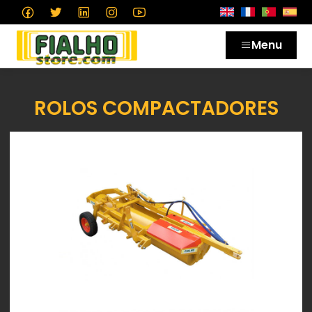
Menu
ROLOS COMPACTADORES