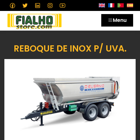
Menu
REBOQUE DE INOX P/ UVA.