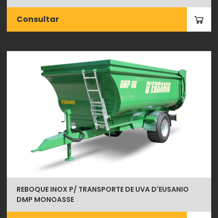
Consultar
REBOQUE INOX P/ TRANSPORTE DE UVA D'EUSANIO
DMP MONOASSE