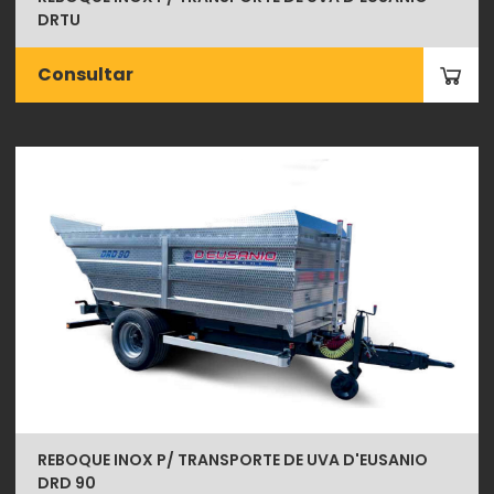
DRTU
Consultar
REBOQUE INOX P/ TRANSPORTE DE UVA D'EUSANIO
DRD 90