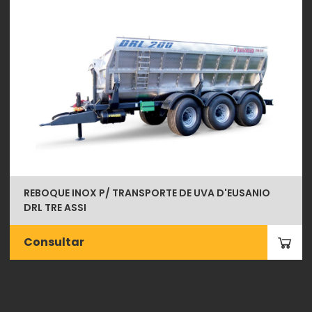
REBOQUE INOX P/ TRANSPORTE DE UVA D'EUSANIO
DRL TRE ASSI
Consultar