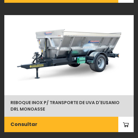
REBOQUE INOX P/ TRANSPORTE DE UVA D'EUSANIO
DRL MONOASSE
Consultar