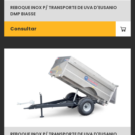
REBOQUE INOX P/ TRANSPORTE DE UVA D'EUSANIO
DMP BIASSE
Consultar
REBOQUE INOX P/ TRANSPORTE DE UVA D'EUSANIO