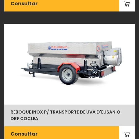
Consultar
REBOQUE INOX P/ TRANSPORTE DE UVA D'EUSANIO
DRF COCLEA
Consultar