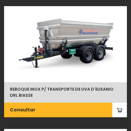
REBOQUE INOX P/ TRANSPORTE DE UVA D'EUSANIO
DRL BIASSE
Consultar