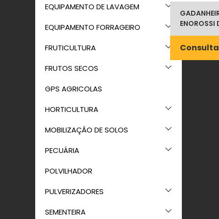
EQUIPAMENTO DE LAVAGEM
GADANHEIR
ENOROSSI 
EQUIPAMENTO FORRAGEIRO
Consulta
FRUTICULTURA
FRUTOS SECOS
GPS AGRICOLAS
HORTICULTURA
MOBILIZAÇÃO DE SOLOS
PECUÁRIA
POLVILHADOR
PULVERIZADORES
SEMENTEIRA