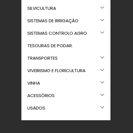
SILVICULTURA
SISTEMAS DE IRRIGAÇÃO
SISTEMAS CONTROLO AGRO
TESOURAS DE PODAR.
TRANSPORTES
VIVEIRISMO E FLORICULTURA
VINHA
ACESSÓRIOS
USADOS