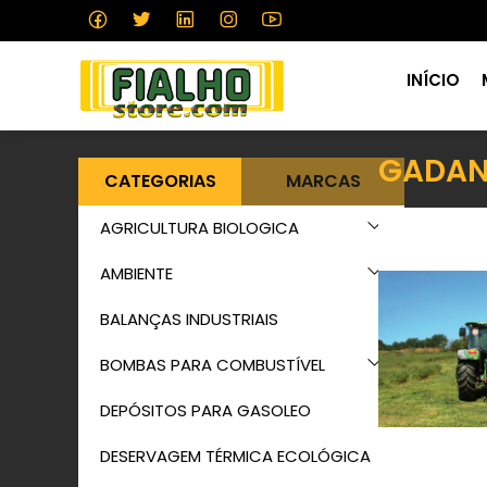
INÍCIO
GADAN
CATEGORIAS
MARCAS
AGRICULTURA BIOLOGICA
AMBIENTE
BALANÇAS INDUSTRIAIS
BOMBAS PARA COMBUSTÍVEL
DEPÓSITOS PARA GASOLEO
DESERVAGEM TÉRMICA ECOLÓGICA