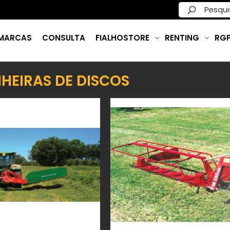
MARCAS
CONSULTA
FIALHOSTORE
RENTING
RG
HEIRAS DE DISCOS