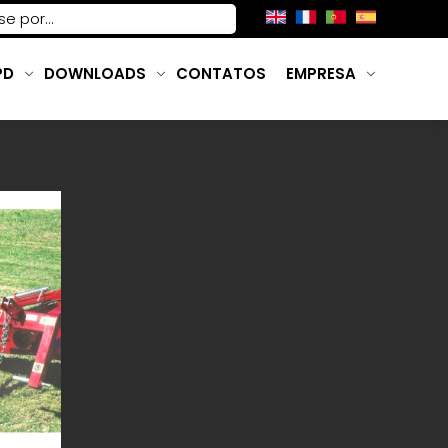
PD
DOWNLOADS
CONTATOS
EMPRESA