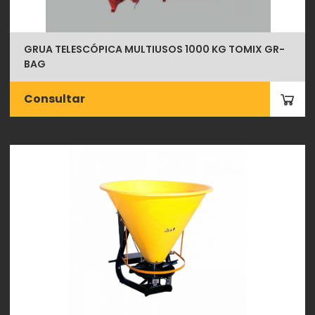
GRUA TELESCÓPICA MULTIUSOS 1000 KG TOMIX GR-
BAG
Consultar