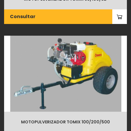
Consultar
MOTOPULVERIZADOR TOMIX 100/200/500