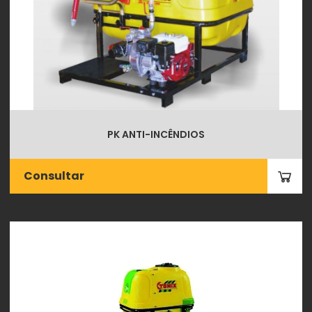
PK ANTI-INCÊNDIOS
Consultar