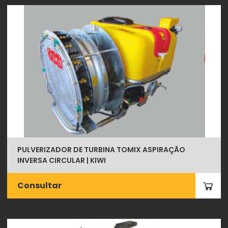
PULVERIZADOR DE TURBINA TOMIX ASPIRAÇÃO
INVERSA CIRCULAR | KIWI
Consultar