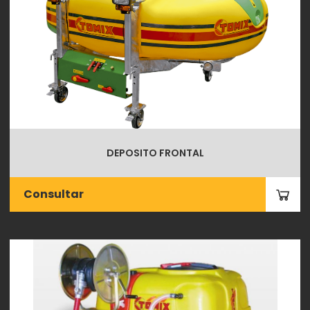
DEPOSITO FRONTAL
Consultar