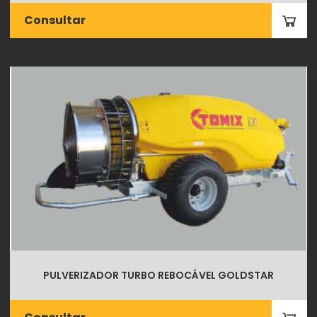
Consultar
PULVERIZADOR TURBO REBOCÁVEL GOLDSTAR