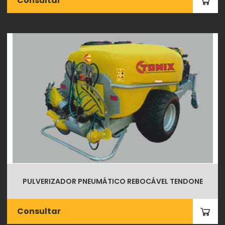
Consultar
PULVERIZADOR PNEUMÁTICO REBOCÁVEL TENDONE
Consultar