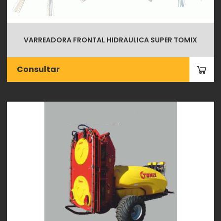
VARREADORA FRONTAL HIDRAULICA SUPER TOMIX
Consultar