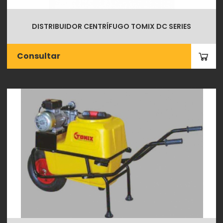
DISTRIBUIDOR CENTRÍFUGO TOMIX DC SERIES
Consultar