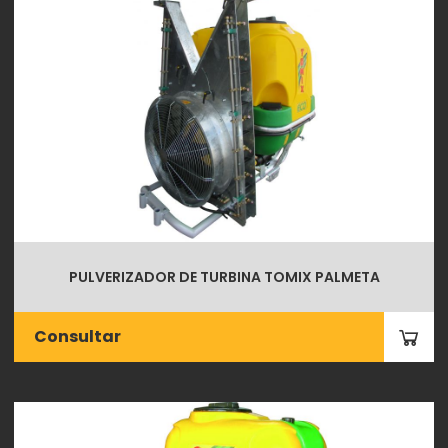
PULVERIZADOR DE TURBINA TOMIX PALMETA
Consultar