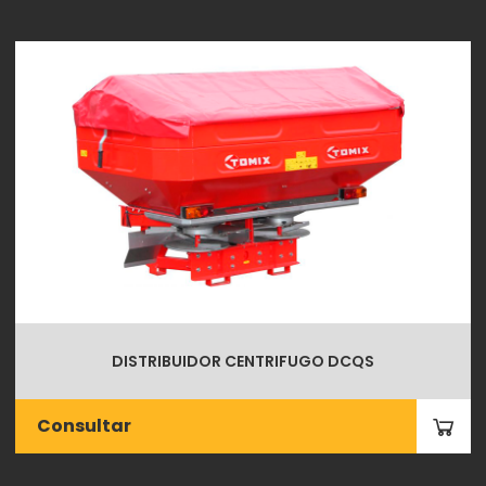
DISTRIBUIDOR CENTRIFUGO DCQS
Consultar