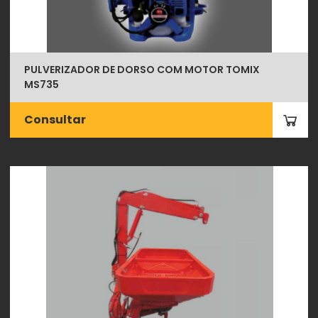
PULVERIZADOR DE DORSO COM MOTOR TOMIX
MS735
Consultar