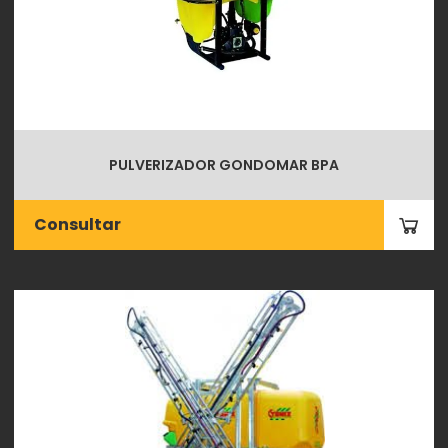
PULVERIZADOR GONDOMAR BPA
Consultar