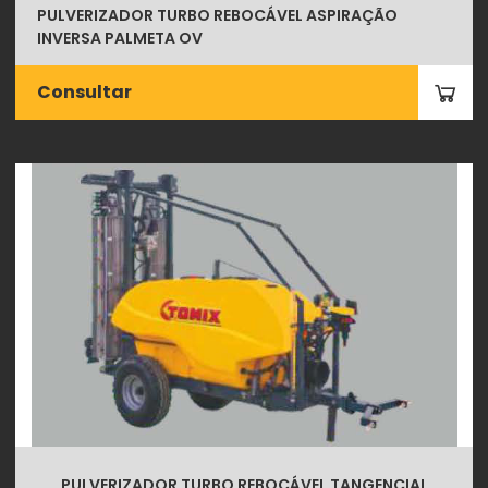
PULVERIZADOR TURBO REBOCÁVEL ASPIRAÇÃO
INVERSA PALMETA OV
Consultar
PULVERIZADOR TURBO REBOCÁVEL TANGENCIAL