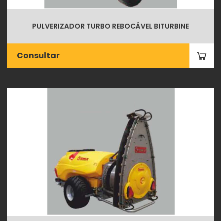
PULVERIZADOR TURBO REBOCÁVEL BITURBINE
Consultar