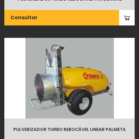
Consultar
PULVERIZADOR TURBO REBOCÁVEL LINEAR PALMETA