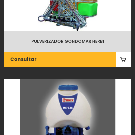
PULVERIZADOR GONDOMAR HERBI
Consultar