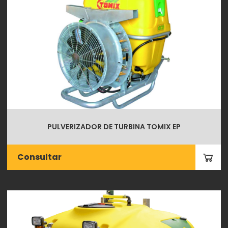
PULVERIZADOR DE TURBINA TOMIX EP
Consultar