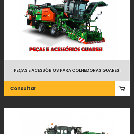
PEÇAS E ACESSÓRIOS PARA COLHEDORAS GUARESI
Consultar