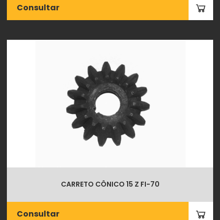
Consultar
CARRETO CÔNICO 15 Z FI-70
Consultar