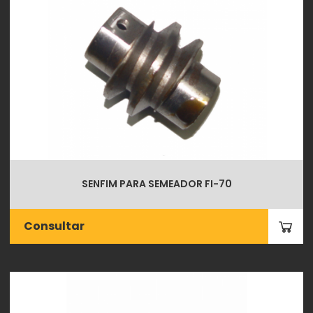
SENFIM PARA SEMEADOR FI-70
Consultar