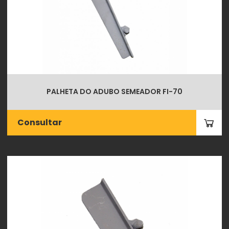
PALHETA DO ADUBO SEMEADOR FI-70
Consultar