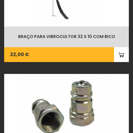
BRAÇO PARA VIBROCULTOR 32 X 10 COM BICO
22,00 €