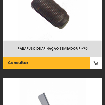
PARAFUSO DE AFINAÇÃO SEMEADOR FI-70
Consultar