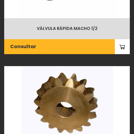
VÁLVULA RÁPIDA MACHO 1/2
Consultar