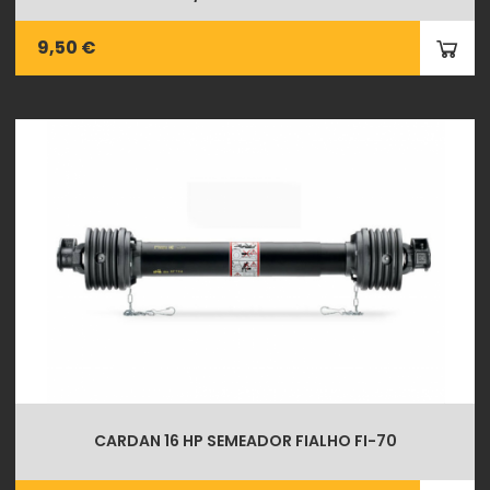
9,50 €
CARDAN 16 HP SEMEADOR FIALHO FI-70