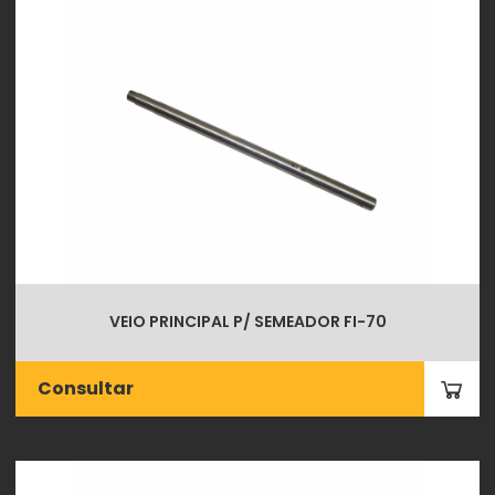
VEIO PRINCIPAL P/ SEMEADOR FI-70
Consultar