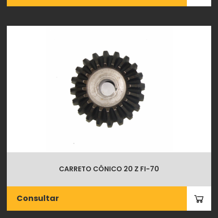
CARRETO CÔNICO 20 Z FI-70
Consultar