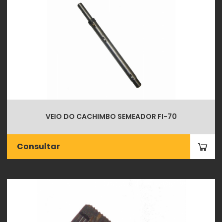
VEIO DO CACHIMBO SEMEADOR FI-70
Consultar