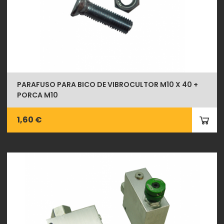
PARAFUSO PARA BICO DE VIBROCULTOR M10 X 40 +
PORCA M10
1,60 €