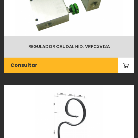
REGULADOR CAUDAL HID. VRFC3V12A
Consultar