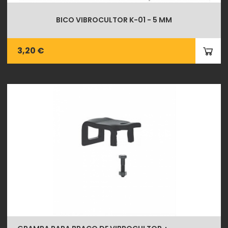
BICO VIBROCULTOR K-01 - 5 MM
3,20 €