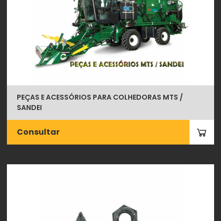
PEÇAS E ACESSÓRIOS PARA COLHEDORAS MTS /
SANDEI
Consultar