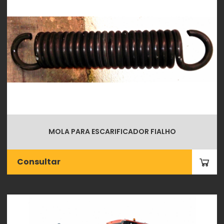
MOLA PARA ESCARIFICADOR FIALHO
Consultar