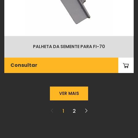
PALHETA DA SEMENTE PARA FI-70
Consultar
VER MAIS
1
2