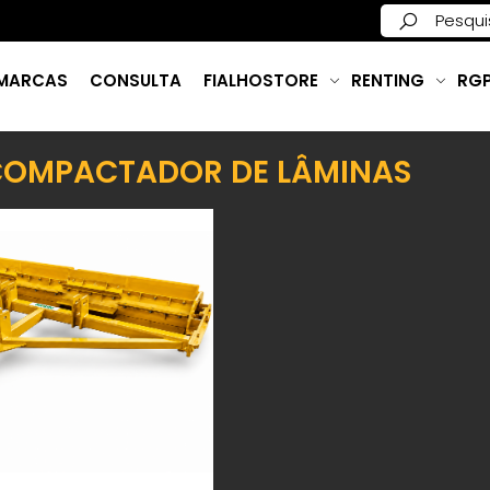
MARCAS
CONSULTA
FIALHOSTORE
RENTING
RG
COMPACTADOR DE LÂMINAS