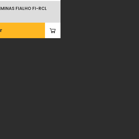
MINAS FIALHO FI-RCL
r