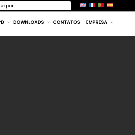
PD
DOWNLOADS
CONTATOS
EMPRESA