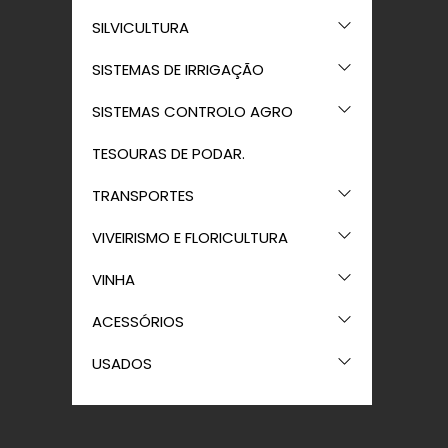
SILVICULTURA
SISTEMAS DE IRRIGAÇÃO
SISTEMAS CONTROLO AGRO
TESOURAS DE PODAR.
TRANSPORTES
VIVEIRISMO E FLORICULTURA
VINHA
ACESSÓRIOS
USADOS