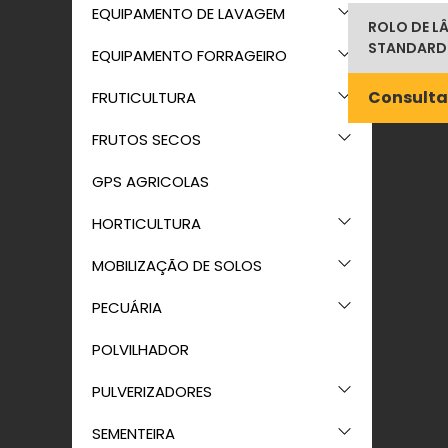
EQUIPAMENTO DE LAVAGEM
ROLO DE LÂ
STANDARD
EQUIPAMENTO FORRAGEIRO
Consulta
FRUTICULTURA
FRUTOS SECOS
GPS AGRICOLAS
HORTICULTURA
MOBILIZAÇÃO DE SOLOS
PECUÁRIA
POLVILHADOR
PULVERIZADORES
SEMENTEIRA