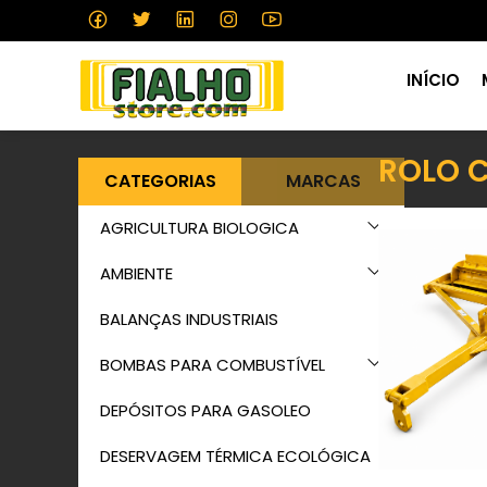
INÍCIO
ROLO 
CATEGORIAS
MARCAS
AGRICULTURA BIOLOGICA
AMBIENTE
BALANÇAS INDUSTRIAIS
BOMBAS PARA COMBUSTÍVEL
DEPÓSITOS PARA GASOLEO
DESERVAGEM TÉRMICA ECOLÓGICA