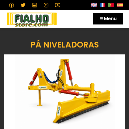
Menu
PÁ NIVELADORAS