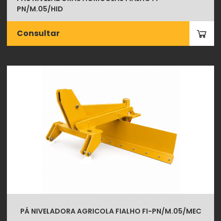
PN/M.05/HID
Consultar
PÁ NIVELADORA AGRICOLA FIALHO FI-PN/M.05/MEC