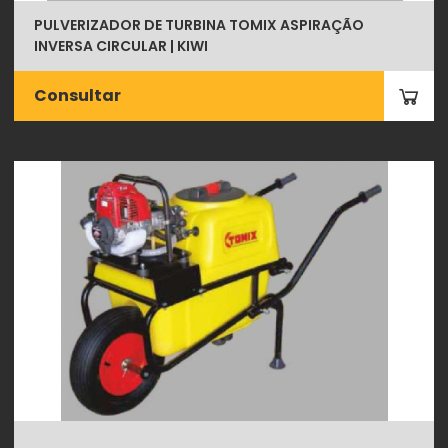
PULVERIZADOR DE TURBINA TOMIX ASPIRAÇÃO
INVERSA CIRCULAR | KIWI
Consultar