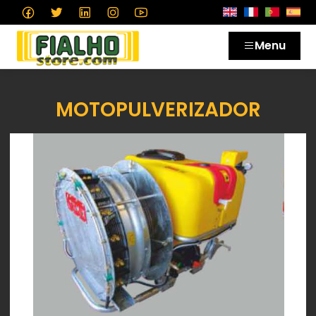
Menu
MOTOPULVERIZADOR