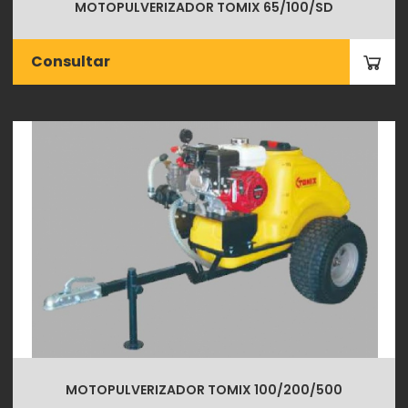
MOTOPULVERIZADOR TOMIX 65/100/SD
Consultar
MOTOPULVERIZADOR TOMIX 100/200/500