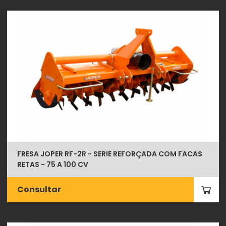
FRESA JOPER RF-2R - SERIE REFORÇADA COM FACAS
RETAS - 75 A 100 CV
Consultar