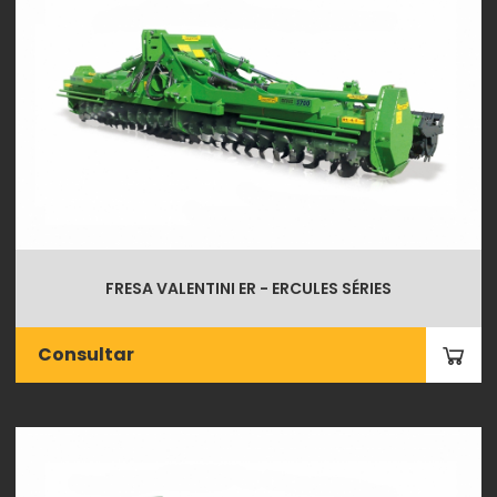
FRESA VALENTINI ER - ERCULES SÉRIES
Consultar