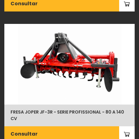
Consultar
FRESA JOPER JF-3R - SERIE PROFISSIONAL - 80 A 140
CV
Consultar