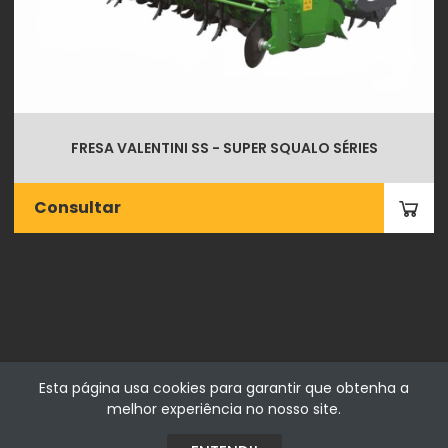
FRESA VALENTINI SS - SUPER SQUALO SÉRIES
Consultar
Esta página usa cookies para garantir que obtenha a
melhor experiência no nosso site.
Fialhostore