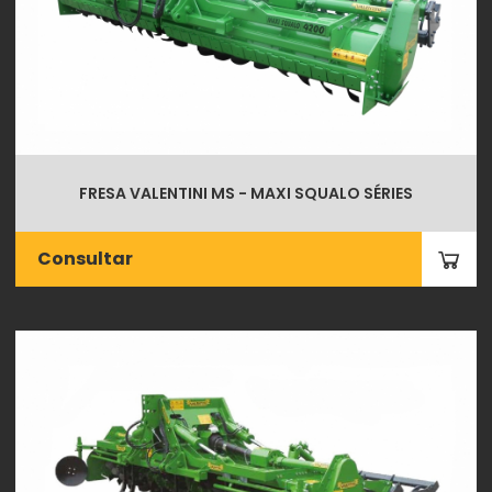
FRESA VALENTINI MS - MAXI SQUALO SÉRIES
Consultar