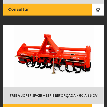
Consultar
FRESA JOPER JF-2R - SERIE REFORÇADA - 60 A 95 CV