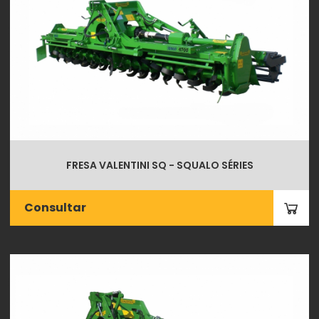
FRESA VALENTINI SQ - SQUALO SÉRIES
Consultar