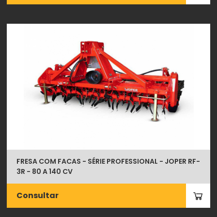
FRESA COM FACAS - SÉRIE PROFESSIONAL - JOPER RF-
3R - 80 A 140 CV
Consultar