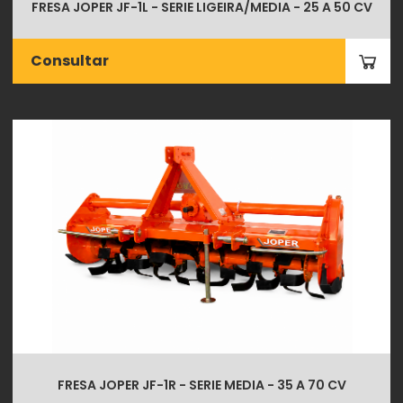
FRESA JOPER JF-1L - SERIE LIGEIRA/MEDIA - 25 A 50 CV
Consultar
FRESA JOPER JF-1R - SERIE MEDIA - 35 A 70 CV