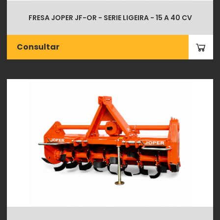
FRESA JOPER JF-OR - SERIE LIGEIRA - 15 A 40 CV
Consultar