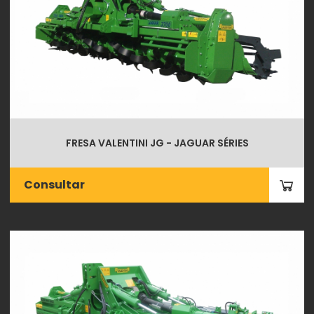
FRESA VALENTINI JG - JAGUAR SÉRIES
Consultar