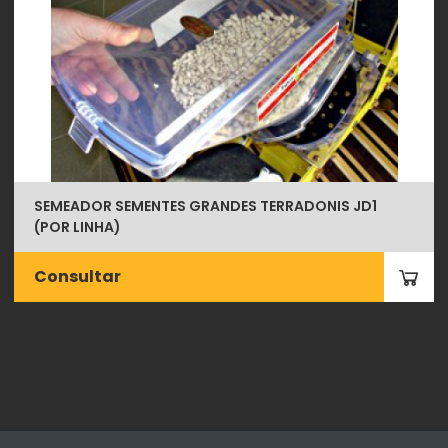
SEMEADOR SEMENTES GRANDES TERRADONIS JD1
(POR LINHA)
Consultar