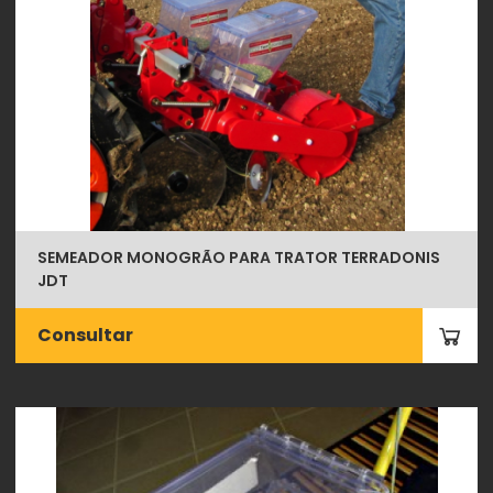
SEMEADOR MONOGRÃO PARA TRATOR TERRADONIS
JDT
Consultar