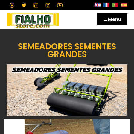
Menu
SEMEADORES SEMENTES
GRANDES