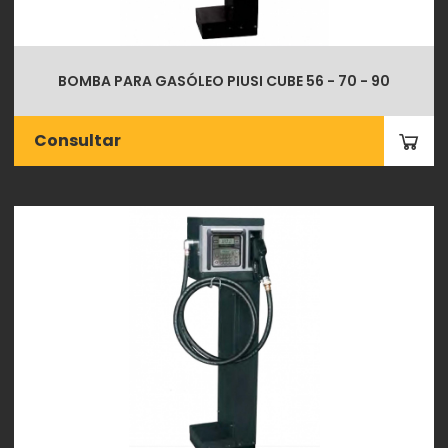
BOMBA PARA GASÓLEO PIUSI CUBE 56 - 70 - 90
Consultar