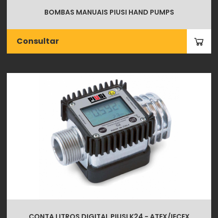
BOMBAS MANUAIS PIUSI HAND PUMPS
Consultar
CONTA LITROS DIGITAL PIUSI K24 - ATEX/IECEX