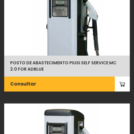
POSTO DE ABASTECIMENTO PIUSI SELF SERVICE MC
2.0 FOR ADBLUE
Consultar