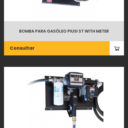
BOMBA PARA GASÓLEO PIUSI ST WITH METER
Consultar