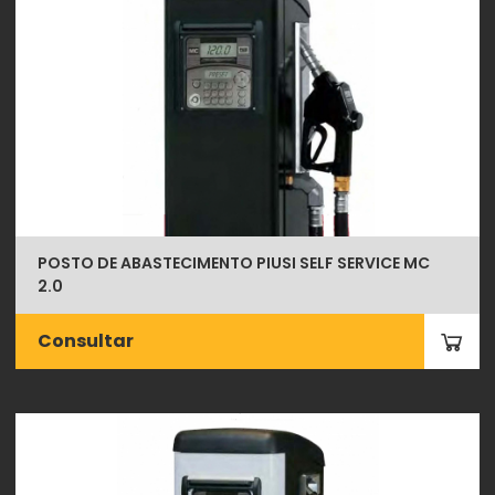
POSTO DE ABASTECIMENTO PIUSI SELF SERVICE MC
2.0
Consultar