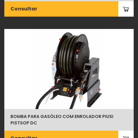
Consultar
BOMBA PARA GASÓLEO COM ENROLADOR PIUSI
PISTSOP DC