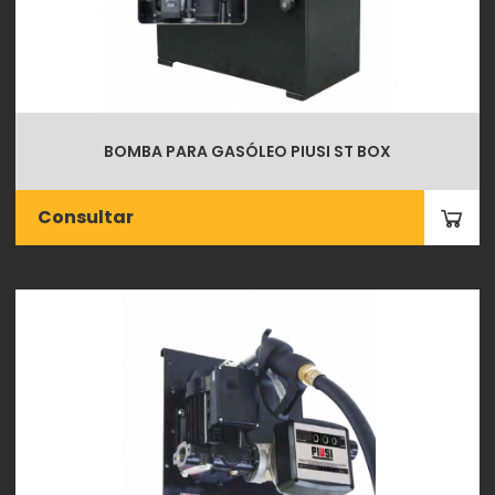
BOMBA PARA GASÓLEO PIUSI ST BOX
Consultar