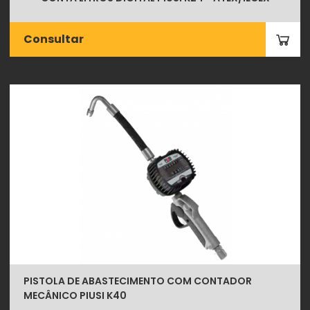
Consultar
PISTOLA DE ABASTECIMENTO COM CONTADOR
MECÂNICO PIUSI K40