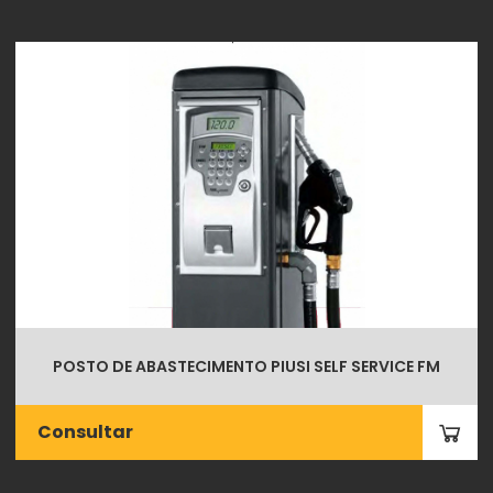
POSTO DE ABASTECIMENTO PIUSI SELF SERVICE FM
Consultar