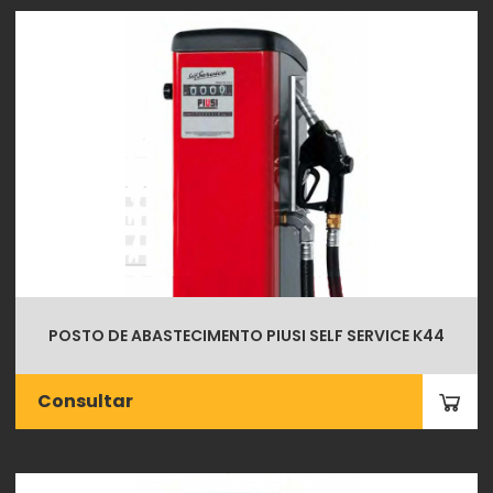
POSTO DE ABASTECIMENTO PIUSI SELF SERVICE K44
Consultar