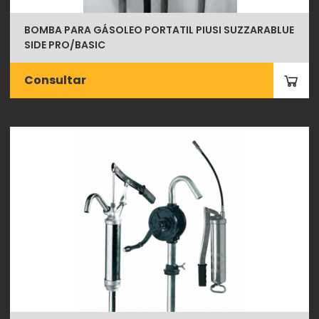
BOMBA PARA GÁSOLEO PORTATIL PIUSI SUZZARABLUE
SIDE PRO/BASIC
Consultar