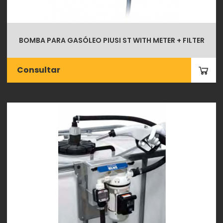
BOMBA PARA GASÓLEO PIUSI ST WITH METER + FILTER
Consultar