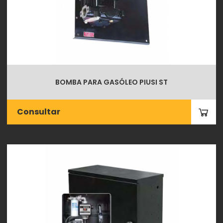
BOMBA PARA GASÓLEO PIUSI ST
Consultar