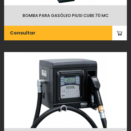
BOMBA PARA GASÓLEO PIUSI CUBE 70 MC
Consultar