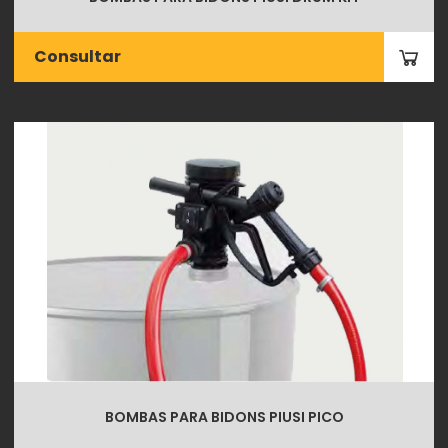
Consultar
BOMBAS PARA BIDONS PIUSI PICO