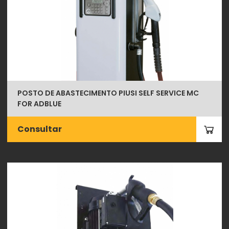
POSTO DE ABASTECIMENTO PIUSI SELF SERVICE MC
FOR ADBLUE
Consultar