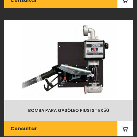
Consultar
BOMBA PARA GASÓLEO PIUSI ST EX50
Consultar