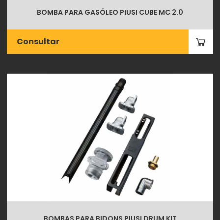
BOMBA PARA GASÓLEO PIUSI CUBE MC 2.0
Consultar
BOMBAS PARA BIDONS PIUSI DRUM KIT