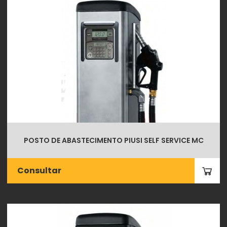
POSTO DE ABASTECIMENTO PIUSI SELF SERVICE MC
Consultar