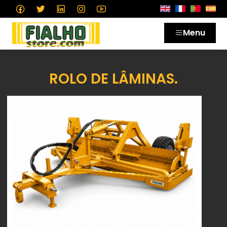
Menu
ROLO DE LÂMINAS.