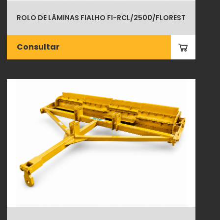
ROLO DE LÂMINAS FIALHO FI-RCL/2500/FLOREST
Consultar