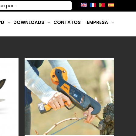
PD
DOWNLOADS
CONTATOS
EMPRESA