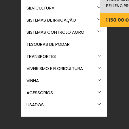
PELLENC P
SILVICULTURA
1 150,00 €
SISTEMAS DE IRRIGAÇÃO
SISTEMAS CONTROLO AGRO
TESOURAS DE PODAR.
TRANSPORTES
VIVEIRISMO E FLORICULTURA
VINHA
ACESSÓRIOS
USADOS