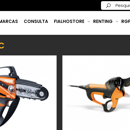
MARCAS
CONSULTA
FIALHOSTORE
RENTING
RG
C