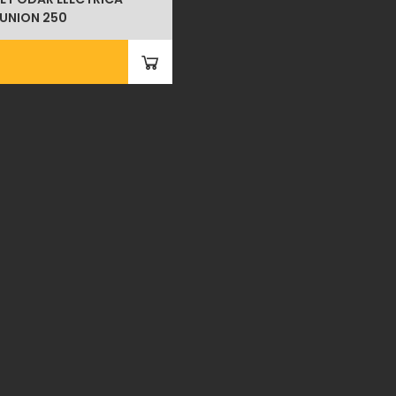
RUNION 250