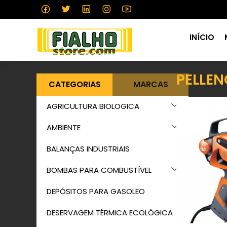
INÍCIO
PELLEN
CATEGORIAS
MARCAS
AGRICULTURA BIOLOGICA
AMBIENTE
BALANÇAS INDUSTRIAIS
BOMBAS PARA COMBUSTÍVEL
DEPÓSITOS PARA GASOLEO
DESERVAGEM TÉRMICA ECOLÓGICA