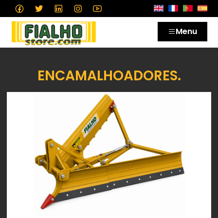
Menu
ENCAMALHOADORES.