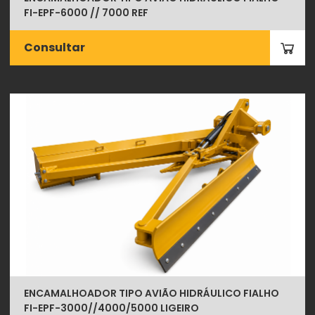
FI-EPF-6000 // 7000 REF
Consultar
ENCAMALHOADOR TIPO AVIÃO HIDRÁULICO FIALHO
FI-EPF-3000//4000/5000 LIGEIRO