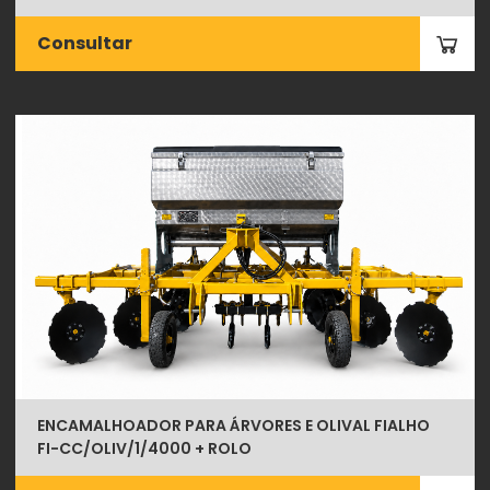
Consultar
ENCAMALHOADOR PARA ÁRVORES E OLIVAL FIALHO
FI-CC/OLIV/1/4000 + ROLO