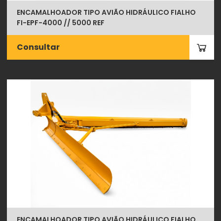
ENCAMALHOADOR TIPO AVIÃO HIDRÁULICO FIALHO
FI-EPF-4000 // 5000 REF
Consultar
ENCAMALHOADOR TIPO AVIÃO HIDRÁULICO FIALHO