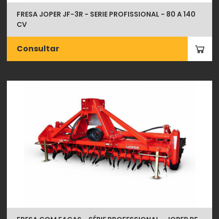
FRESA JOPER JF-3R - SERIE PROFISSIONAL - 80 A 140
CV
Consultar