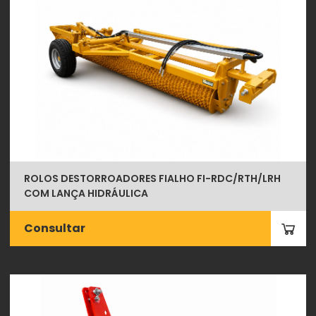
ROLOS DESTORROADORES FIALHO FI-RDC/RTH/LRH
COM LANÇA HIDRÁULICA
Consultar