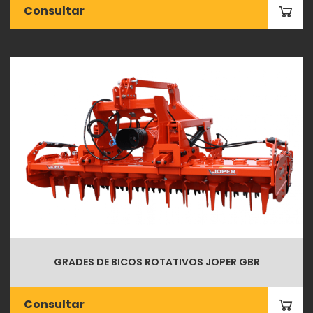
Consultar
GRADES DE BICOS ROTATIVOS JOPER GBR
Consultar