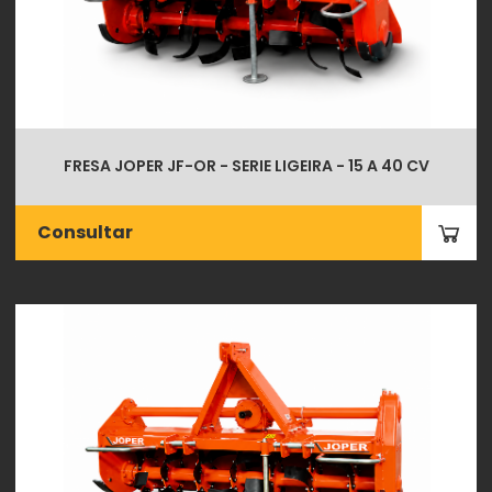
FRESA JOPER JF-OR - SERIE LIGEIRA - 15 A 40 CV
Consultar