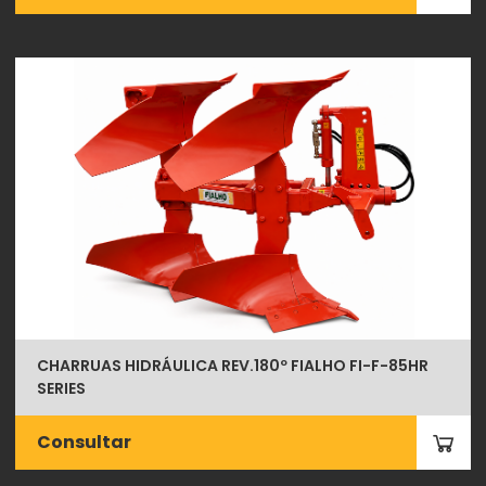
CHARRUAS HIDRÁULICA REV.180º FIALHO FI-F-85HR
SERIES
Consultar