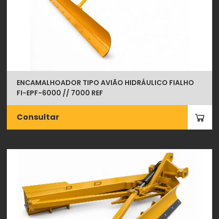
ENCAMALHOADOR TIPO AVIÃO HIDRÁULICO FIALHO
FI-EPF-6000 // 7000 REF
Consultar