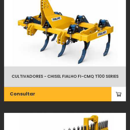
CULTIVADORES - CHISEL FIALHO FI-CMQ T100 SERIES
Consultar