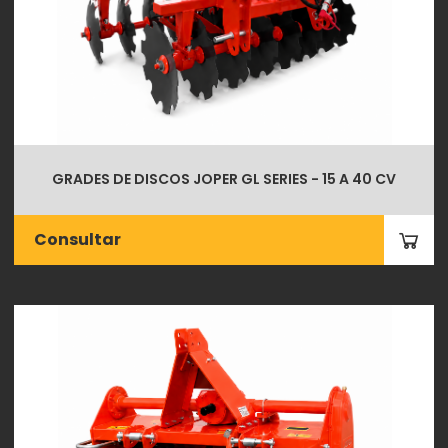
GRADES DE DISCOS JOPER GL SERIES - 15 A 40 CV
Consultar