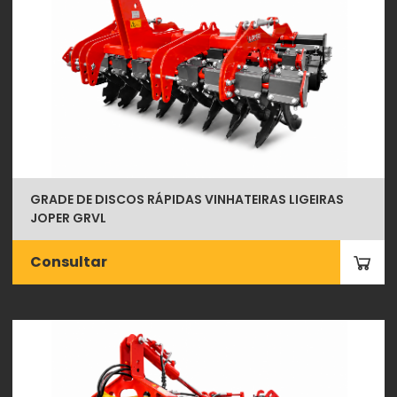
GRADE DE DISCOS RÁPIDAS VINHATEIRAS LIGEIRAS
JOPER GRVL
Consultar