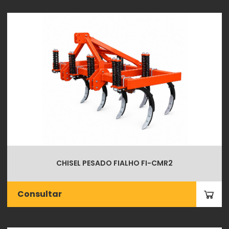
CHISEL PESADO FIALHO FI-CMR2
Consultar