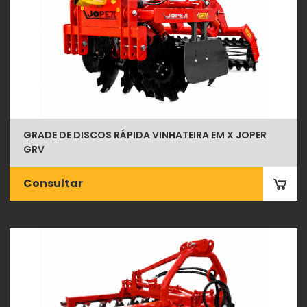
GRADE DE DISCOS RÁPIDA VINHATEIRA EM X JOPER
GRV
Consultar