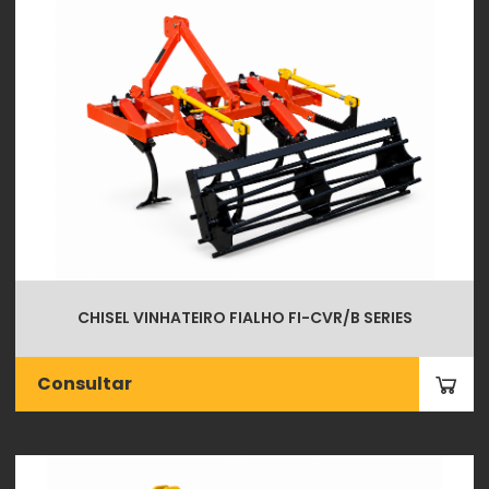
CHISEL VINHATEIRO FIALHO FI-CVR/B SERIES
Consultar