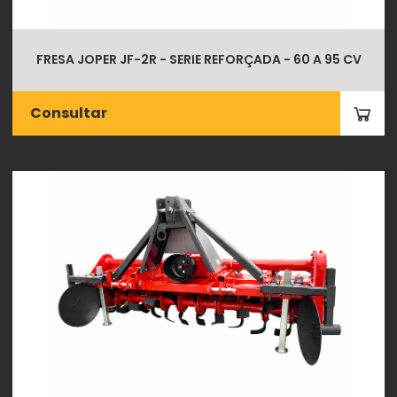
FRESA JOPER JF-2R - SERIE REFORÇADA - 60 A 95 CV
Consultar