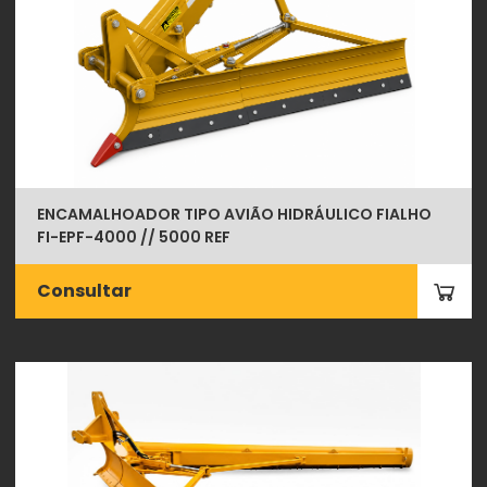
ENCAMALHOADOR TIPO AVIÃO HIDRÁULICO FIALHO
FI-EPF-4000 // 5000 REF
Consultar