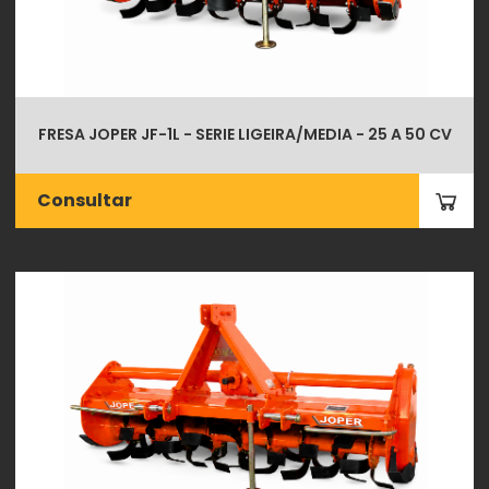
FRESA JOPER JF-1L - SERIE LIGEIRA/MEDIA - 25 A 50 CV
Consultar