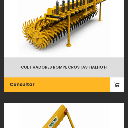
CULTIVADORES ROMPE CROSTAS FIALHO FI
Consultar