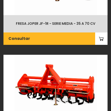
FRESA JOPER JF-1R - SERIE MEDIA - 35 A 70 CV
Consultar