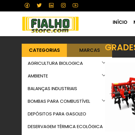
INÍCIO
GRADES
CATEGORIAS
MARCAS
AGRICULTURA BIOLOGICA
AMBIENTE
BALANÇAS INDUSTRIAIS
BOMBAS PARA COMBUSTÍVEL
DEPÓSITOS PARA GASOLEO
DESERVAGEM TÉRMICA ECOLÓGICA