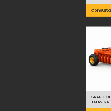
Consulta
GRADES DE
TALAVERA