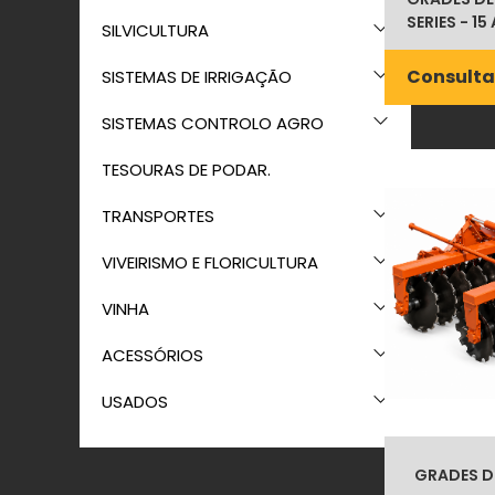
SERIES - 15
SILVICULTURA
Consulta
SISTEMAS DE IRRIGAÇÃO
SISTEMAS CONTROLO AGRO
TESOURAS DE PODAR.
TRANSPORTES
VIVEIRISMO E FLORICULTURA
VINHA
ACESSÓRIOS
USADOS
GRADES DE