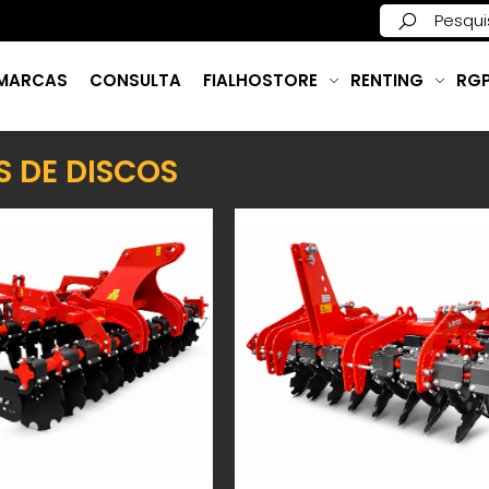
MARCAS
CONSULTA
FIALHOSTORE
RENTING
RG
 DE DISCOS