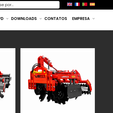
PD
DOWNLOADS
CONTATOS
EMPRESA