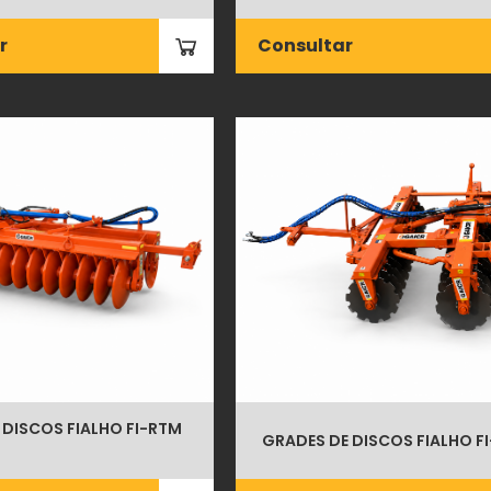
r
Consultar
 DISCOS FIALHO FI-RTM
GRADES DE DISCOS FIALHO F