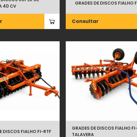
GRADES DE DISCOS FIALHO F
 A 40 CV
r
Consultar
GRADES DE DISCOS FIALHO FI
 DISCOS FIALHO FI-RTF
TALAVERA