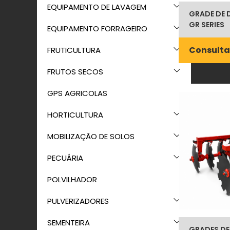
EQUIPAMENTO DE LAVAGEM
GRADE DE 
GR SERIES
EQUIPAMENTO FORRAGEIRO
Consulta
FRUTICULTURA
FRUTOS SECOS
GPS AGRICOLAS
HORTICULTURA
MOBILIZAÇÃO DE SOLOS
PECUÁRIA
POLVILHADOR
PULVERIZADORES
SEMENTEIRA
GRADES DE