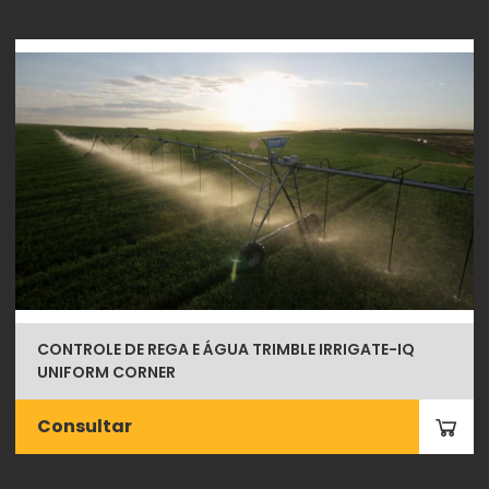
CONTROLE DE REGA E ÁGUA TRIMBLE IRRIGATE-IQ
UNIFORM CORNER
Consultar