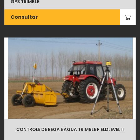
GPS TRIMBLE
Consultar
CONTROLE DE REGA E ÁGUA TRIMBLE FIELDLEVEL II