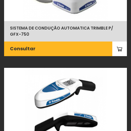
SISTEMA DE CONDUÇÃO AUTOMATICA TRIMBLE P/
GFX-750
Consultar