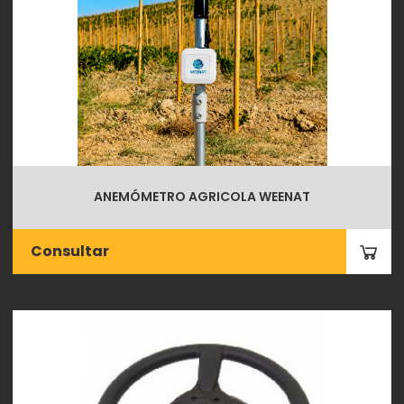
ANEMÓMETRO AGRICOLA WEENAT
Consultar