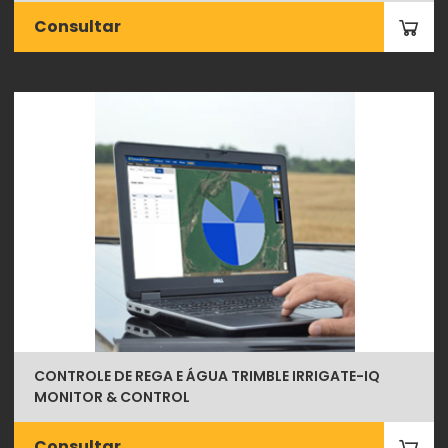
Consultar
CONTROLE DE REGA E ÁGUA TRIMBLE IRRIGATE-IQ
MONITOR & CONTROL
Consultar