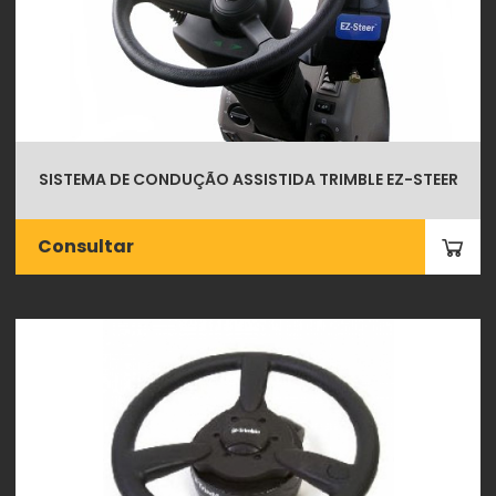
SISTEMA DE CONDUÇÃO ASSISTIDA TRIMBLE EZ-STEER
Consultar