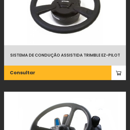
SISTEMA DE CONDUÇÃO ASSISTIDA TRIMBLE EZ-PILOT
Consultar