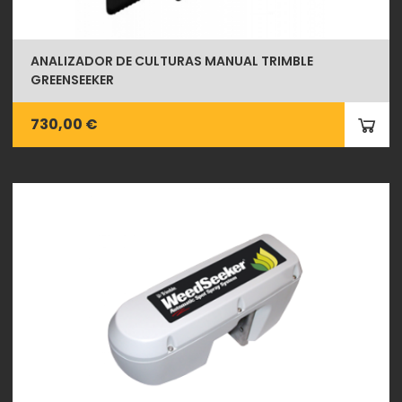
ANALIZADOR DE CULTURAS MANUAL TRIMBLE
GREENSEEKER
730,00 €