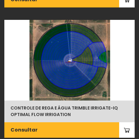
CONTROLE DE REGA E ÁGUA TRIMBLE IRRIGATE-IQ
OPTIMAL FLOW IRRIGATION
Consultar