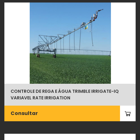
CONTROLE DE REGA E ÁGUA TRIMBLE IRRIGATE-IQ
VARIAVEL RATE IRRIGATION
Consultar