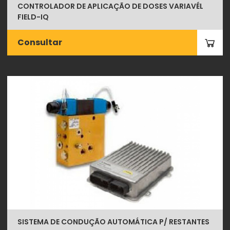
CONTROLADOR DE APLICAÇÃO DE DOSES VARIAVÉL
FIELD-IQ
Consultar
SISTEMA DE CONDUÇÃO AUTOMÁTICA P/ RESTANTES