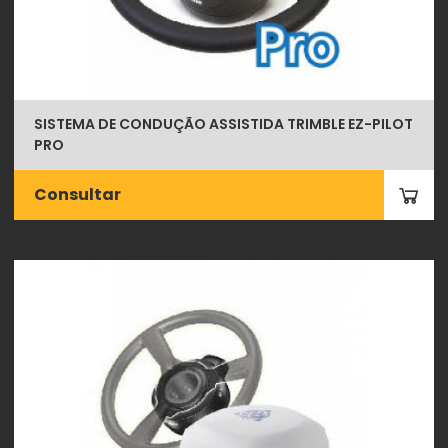
SISTEMA DE CONDUÇÃO ASSISTIDA TRIMBLE EZ-PILOT
PRO
Consultar