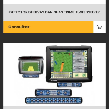
DETECTOR DE ERVAS DANINHAS TRIMBLE WEEDSEEKER
Consultar