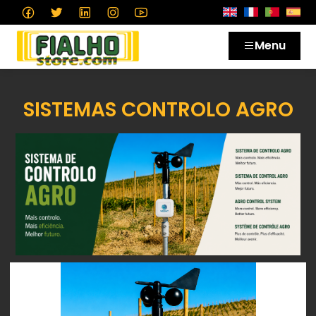
Menu
SISTEMAS CONTROLO AGRO