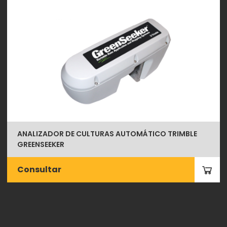
ANALIZADOR DE CULTURAS AUTOMÁTICO TRIMBLE
GREENSEEKER
Consultar