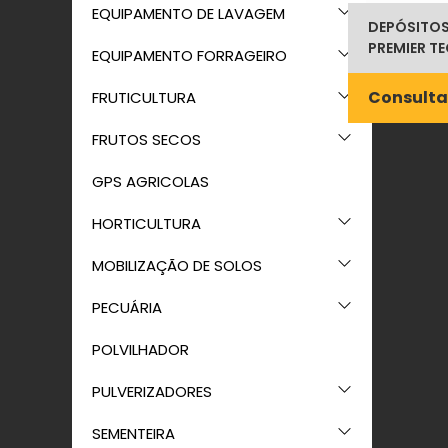
EQUIPAMENTO DE LAVAGEM
DEPÓSITOS
PREMIER T
EQUIPAMENTO FORRAGEIRO
Consulta
FRUTICULTURA
FRUTOS SECOS
GPS AGRICOLAS
HORTICULTURA
MOBILIZAÇÃO DE SOLOS
PECUÁRIA
POLVILHADOR
PULVERIZADORES
SEMENTEIRA