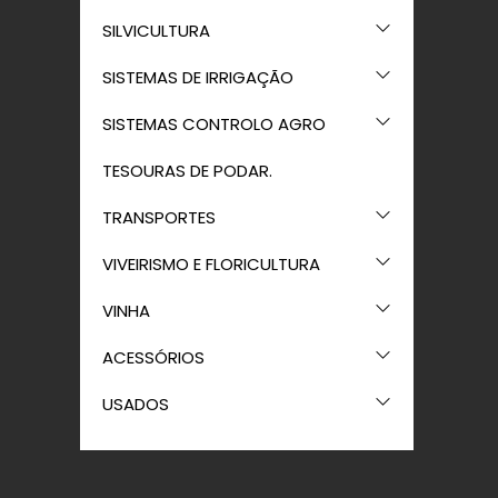
SILVICULTURA
SISTEMAS DE IRRIGAÇÃO
SISTEMAS CONTROLO AGRO
TESOURAS DE PODAR.
TRANSPORTES
VIVEIRISMO E FLORICULTURA
VINHA
ACESSÓRIOS
USADOS