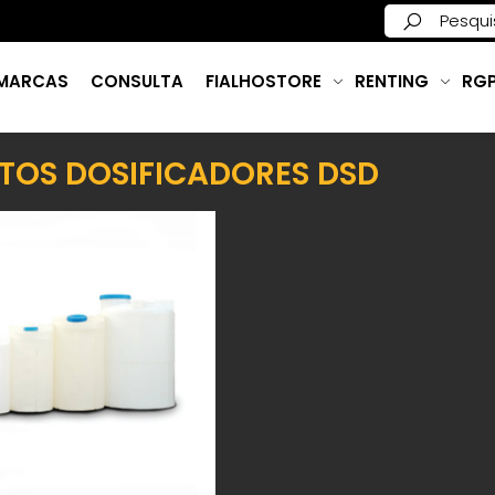
MARCAS
CONSULTA
FIALHOSTORE
RENTING
RG
TOS DOSIFICADORES DSD