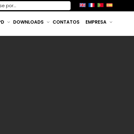
PD
DOWNLOADS
CONTATOS
EMPRESA