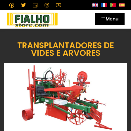
Menu
TRANSPLANTADORES DE
VIDES E ARVORES