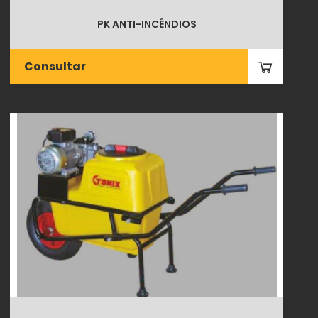
PK ANTI-INCÊNDIOS
Consultar