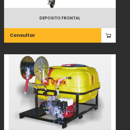
DEPOSITO FRONTAL
Consultar