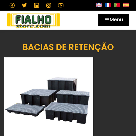
Menu
BACIAS DE RETENÇÃO