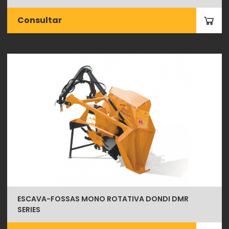
Consultar
ESCAVA-FOSSAS MONO ROTATIVA DONDI DMR
SERIES