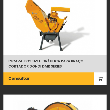
ESCAVA-FOSSAS HIDRÁULICA PARA BRAÇO
CORTADOR DONDI DMR SERIES
Consultar