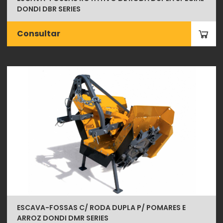
DONDI DBR SERIES
Consultar
ESCAVA-FOSSAS C/ RODA DUPLA P/ POMARES E
ARROZ DONDI DMR SERIES