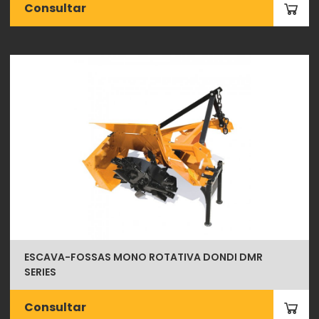
Consultar
ESCAVA-FOSSAS MONO ROTATIVA DONDI DMR
SERIES
Consultar