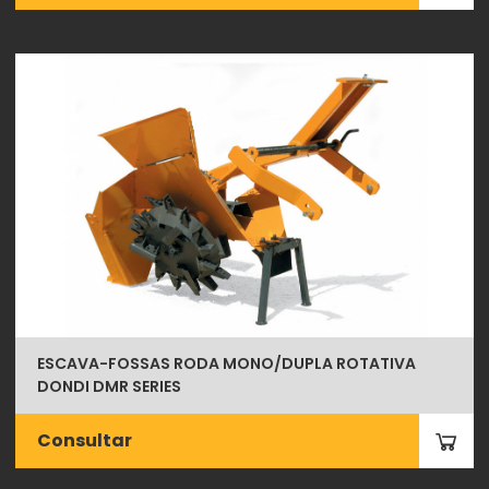
ESCAVA-FOSSAS RODA MONO/DUPLA ROTATIVA
DONDI DMR SERIES
Consultar