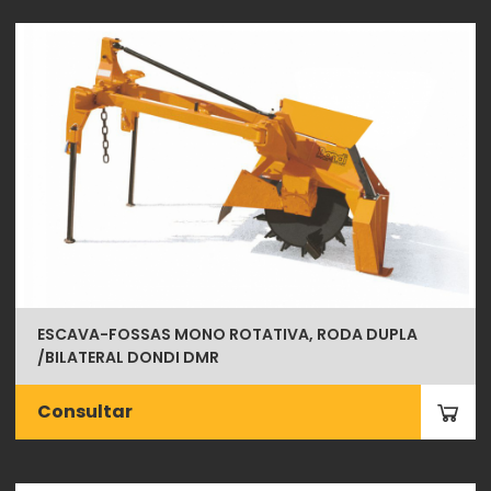
ESCAVA-FOSSAS MONO ROTATIVA, RODA DUPLA
/BILATERAL DONDI DMR
Consultar