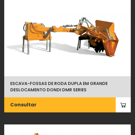
ESCAVA-FOSSAS DE RODA DUPLA EM GRANDE
DESLOCAMENTO DONDI DMR SERIES
Consultar