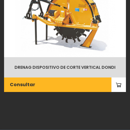
DRENAG DISPOSITIVO DE CORTE VERTICAL DONDI
Consultar