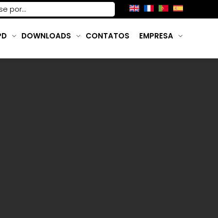
PD
DOWNLOADS
CONTATOS
EMPRESA