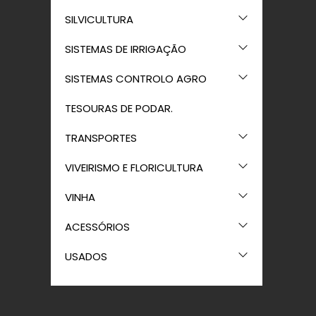
SILVICULTURA
SISTEMAS DE IRRIGAÇÃO
SISTEMAS CONTROLO AGRO
TESOURAS DE PODAR.
TRANSPORTES
VIVEIRISMO E FLORICULTURA
VINHA
ACESSÓRIOS
USADOS