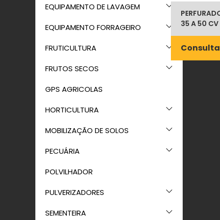
EQUIPAMENTO DE LAVAGEM
PERFURADO
35 A 50 CV
EQUIPAMENTO FORRAGEIRO
Consulta
FRUTICULTURA
FRUTOS SECOS
GPS AGRICOLAS
HORTICULTURA
MOBILIZAÇÃO DE SOLOS
PECUÁRIA
POLVILHADOR
PULVERIZADORES
SEMENTEIRA