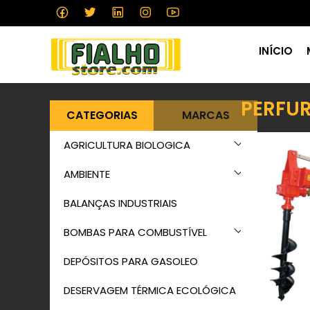
INÍCIO
PERFU
CATEGORIAS
MARCAS
AGRICULTURA BIOLOGICA
AMBIENTE
BALANÇAS INDUSTRIAIS
BOMBAS PARA COMBUSTÍVEL
DEPÓSITOS PARA GASOLEO
DESERVAGEM TÉRMICA ECOLÓGICA