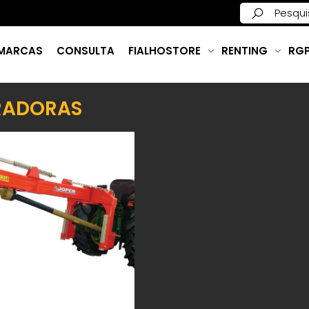
MARCAS
CONSULTA
FIALHOSTORE
RENTING
RG
RADORAS