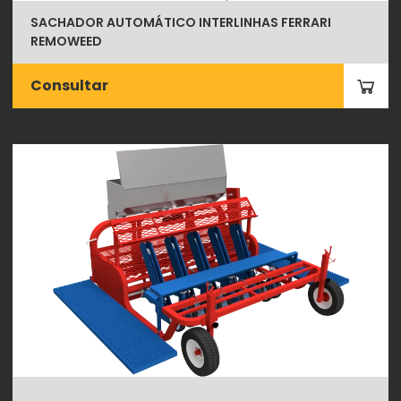
SACHADOR AUTOMÁTICO INTERLINHAS FERRARI
REMOWEED
Consultar