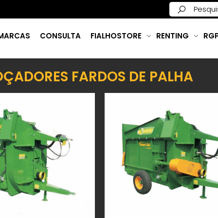
MARCAS
CONSULTA
FIALHOSTORE
RENTING
RG
OÇADORES FARDOS DE PALHA