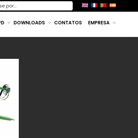
PD
DOWNLOADS
CONTATOS
EMPRESA