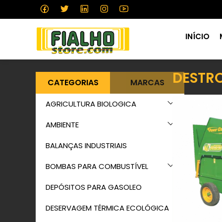
INÍCIO
DESTR
CATEGORIAS
MARCAS
AGRICULTURA BIOLOGICA
AMBIENTE
BALANÇAS INDUSTRIAIS
BOMBAS PARA COMBUSTÍVEL
DEPÓSITOS PARA GASOLEO
DESERVAGEM TÉRMICA ECOLÓGICA