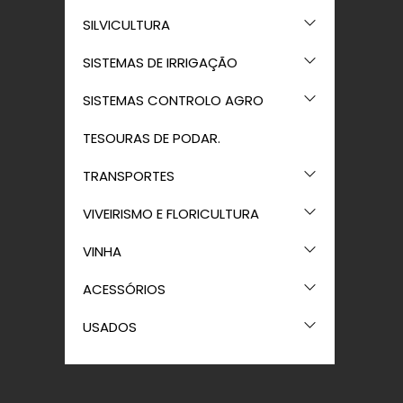
SILVICULTURA
SISTEMAS DE IRRIGAÇÃO
SISTEMAS CONTROLO AGRO
TESOURAS DE PODAR.
TRANSPORTES
VIVEIRISMO E FLORICULTURA
VINHA
ACESSÓRIOS
USADOS