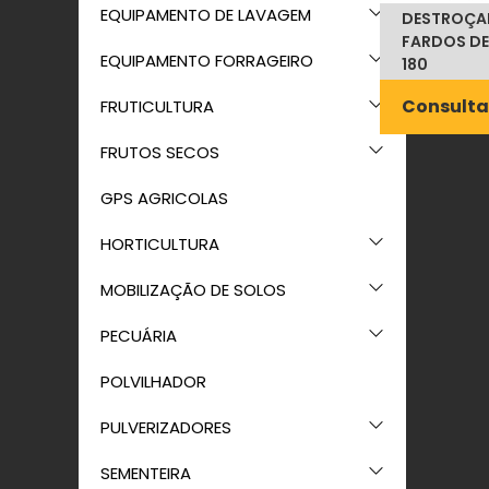
EQUIPAMENTO DE LAVAGEM
DESTROÇA
FARDOS DE
EQUIPAMENTO FORRAGEIRO
180
Consulta
FRUTICULTURA
FRUTOS SECOS
GPS AGRICOLAS
HORTICULTURA
MOBILIZAÇÃO DE SOLOS
PECUÁRIA
POLVILHADOR
PULVERIZADORES
SEMENTEIRA