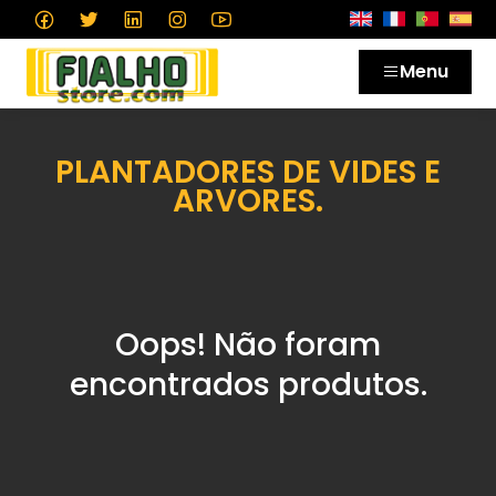
Menu
PLANTADORES DE VIDES E
ARVORES.
Oops! Não foram
encontrados produtos.