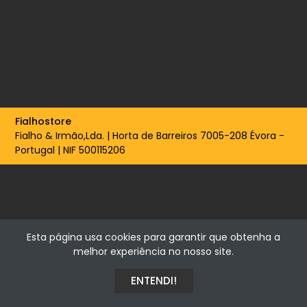
Fialhostore
Fialho & Irmão,Lda. | Horta de Barreiros 7005-208 Évora -
Portugal | NIF 500115206
Esta página usa cookies para garantir que obtenha a
melhor experiência no nosso site.
ENTENDI!