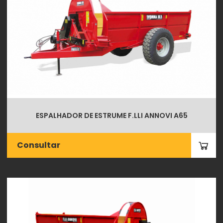
ESPALHADOR DE ESTRUME F.LLI ANNOVI A65
Consultar