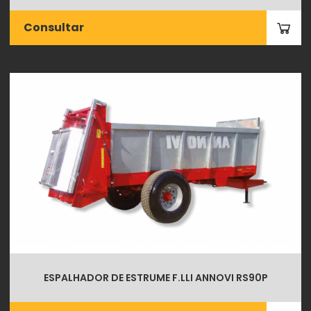
Consultar
ESPALHADOR DE ESTRUME F.LLI ANNOVI RS90P