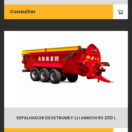
Consultar
ESPALHADOR DE ESTRUME F.LLI ANNOVI RS 200 L