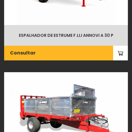
ESPALHADOR DE ESTRUME F.LLI ANNOVI A 30 P
Consultar