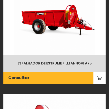
ESPALHADOR DE ESTRUME F.LLI ANNOVI A75
Consultar