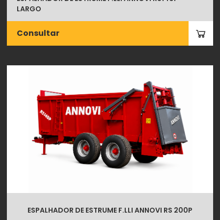
LARGO
Consultar
ESPALHADOR DE ESTRUME F.LLI ANNOVI RS 200P