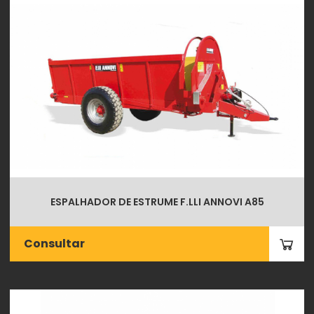
ESPALHADOR DE ESTRUME F.LLI ANNOVI A85
Consultar