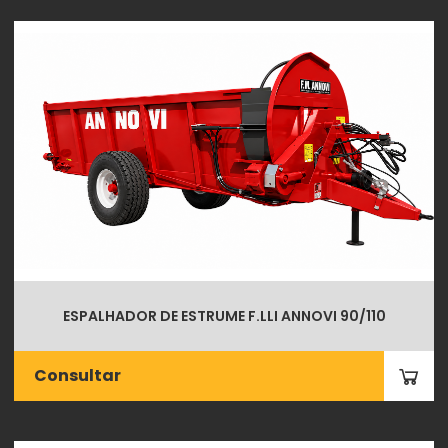
ESPALHADOR DE ESTRUME F.LLI ANNOVI 90/110
Consultar