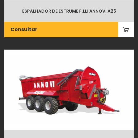
ESPALHADOR DE ESTRUME F.LLI ANNOVI A25
Consultar