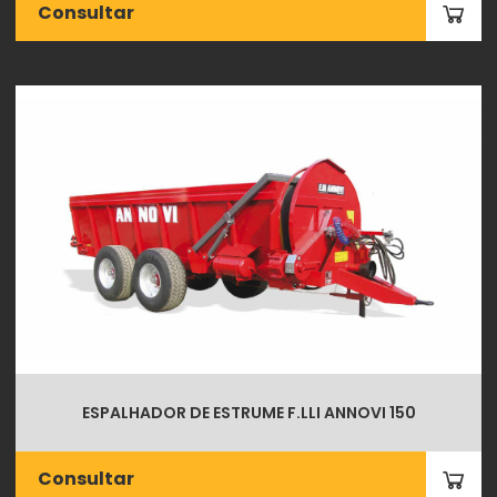
Consultar
ESPALHADOR DE ESTRUME F.LLI ANNOVI 150
Consultar