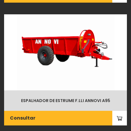
ESPALHADOR DE ESTRUME F.LLI ANNOVI A95
Consultar