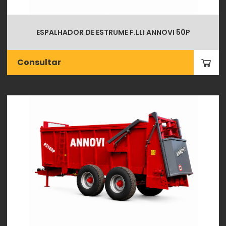
ESPALHADOR DE ESTRUME F.LLI ANNOVI 50P
Consultar