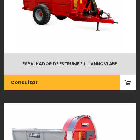
ESPALHADOR DE ESTRUME F.LLI ANNOVI A55
Consultar