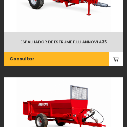
ESPALHADOR DE ESTRUME F.LLI ANNOVI A35
Consultar