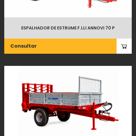
ESPALHADOR DE ESTRUME F.LLI ANNOVI 70 P
Consultar