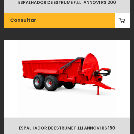
ESPALHADOR DE ESTRUME F.LLI ANNOVI RS 200
Consultar
ESPALHADOR DE ESTRUME F.LLI ANNOVI RS 180