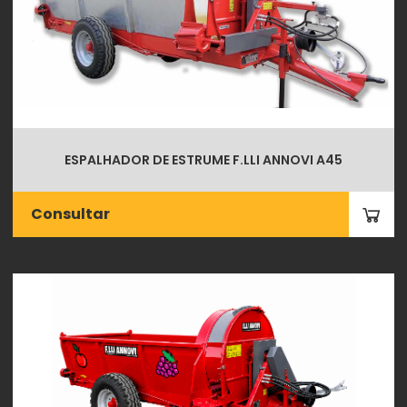
ESPALHADOR DE ESTRUME F.LLI ANNOVI A45
Consultar