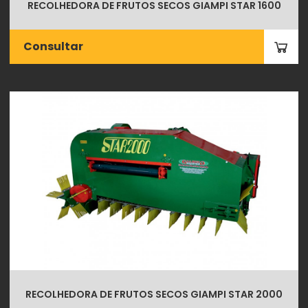
RECOLHEDORA DE FRUTOS SECOS GIAMPI STAR 1600
Consultar
RECOLHEDORA DE FRUTOS SECOS GIAMPI STAR 2000