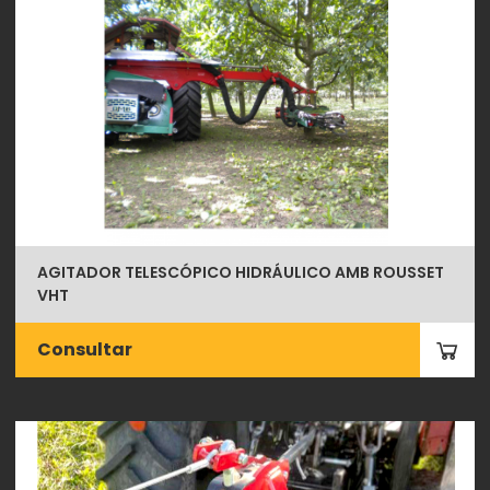
AGITADOR TELESCÓPICO HIDRÁULICO AMB ROUSSET
VHT
Consultar