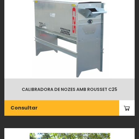
CALIBRADORA DE NOZES AMB ROUSSET C25
Consultar