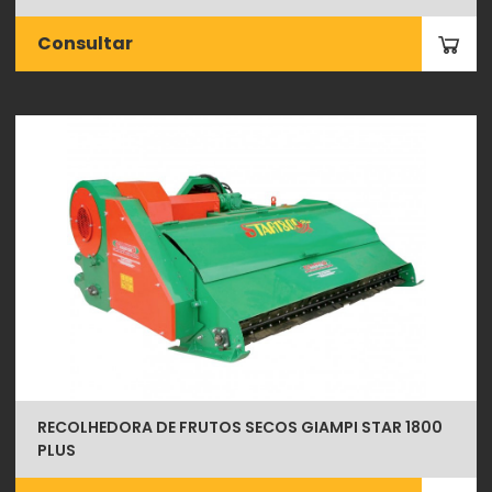
Consultar
RECOLHEDORA DE FRUTOS SECOS GIAMPI STAR 1800
PLUS