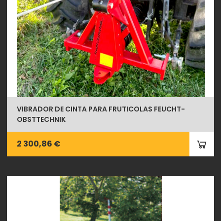
VIBRADOR DE CINTA PARA FRUTICOLAS FEUCHT-
OBSTTECHNIK
2 300,86 €