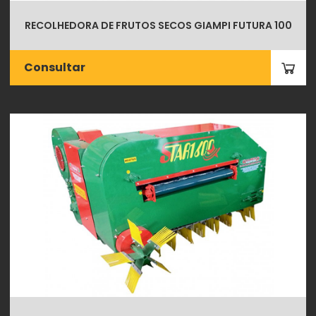
RECOLHEDORA DE FRUTOS SECOS GIAMPI FUTURA 100
Consultar