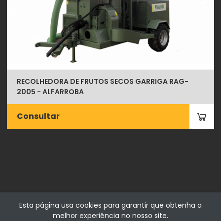
RECOLHEDORA DE FRUTOS SECOS GARRIGA RAG-
2005 - ALFARROBA
Consultar
Esta página usa cookies para garantir que obtenha a
melhor experiência no nosso site.