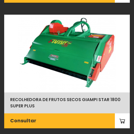
RECOLHEDORA DE FRUTOS SECOS GIAMPI STAR 1800
SUPER PLUS
Consultar