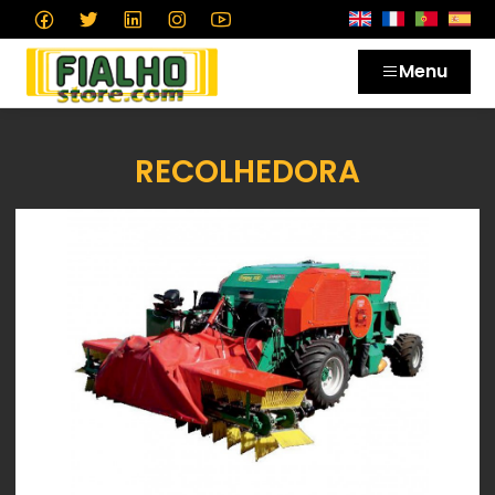
Menu
RECOLHEDORA