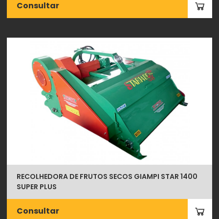
Consultar
RECOLHEDORA DE FRUTOS SECOS GIAMPI STAR 1400
SUPER PLUS
Consultar