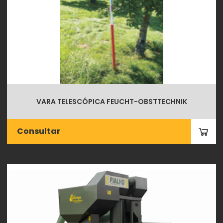
VARA TELESCÓPICA FEUCHT-OBSTTECHNIK
Consultar