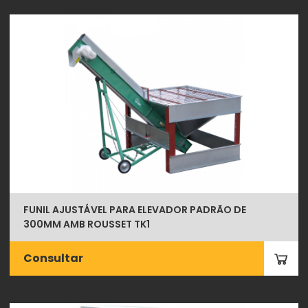
FUNIL AJUSTÁVEL PARA ELEVADOR PADRÃO DE
300MM AMB ROUSSET TK1
Consultar