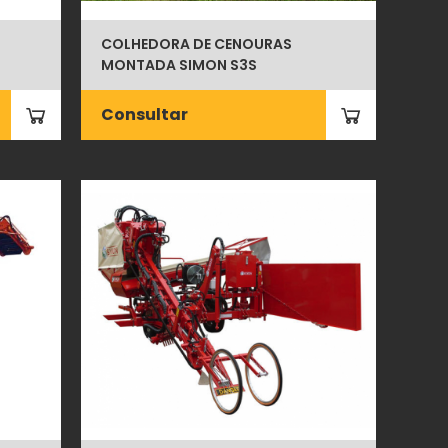
COLHEDORA DE CENOURAS
MONTADA SIMON S3S
Consultar