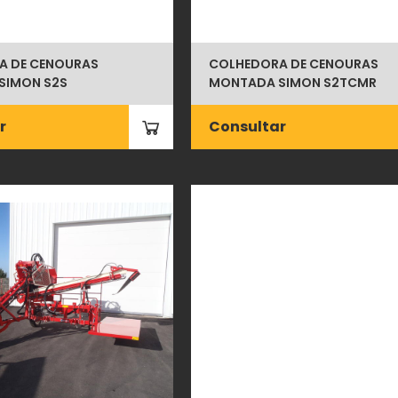
A DE CENOURAS
COLHEDORA DE CENOURAS
SIMON S2S
MONTADA SIMON S2TCMR
r
Consultar