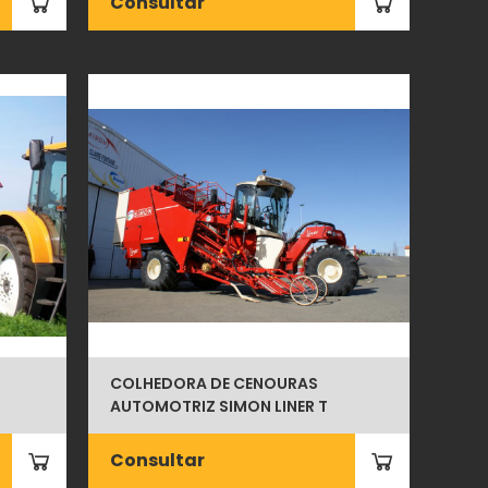
Consultar
COLHEDORA DE CENOURAS
AUTOMOTRIZ SIMON LINER T
Consultar