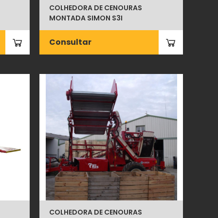
COLHEDORA DE CENOURAS
MONTADA SIMON S3I
Consultar
COLHEDORA DE CENOURAS