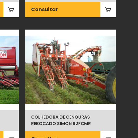
Consultar
COLHEDORA DE CENOURAS
REBOCADO SIMON R2FCMR