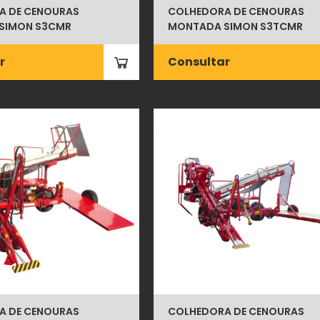
A DE CENOURAS
COLHEDORA DE CENOURAS
SIMON S3CMR
MONTADA SIMON S3TCMR
r
Consultar
A DE CENOURAS
COLHEDORA DE CENOURAS