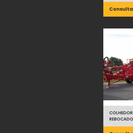
Consulta
COLHEDOR
REBOCADO