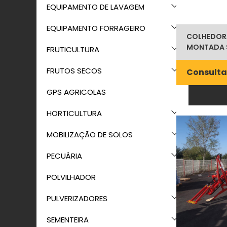
EQUIPAMENTO DE LAVAGEM
EQUIPAMENTO FORRAGEIRO
COLHEDOR
MONTADA 
FRUTICULTURA
FRUTOS SECOS
Consulta
GPS AGRICOLAS
HORTICULTURA
MOBILIZAÇÃO DE SOLOS
PECUÁRIA
POLVILHADOR
PULVERIZADORES
SEMENTEIRA