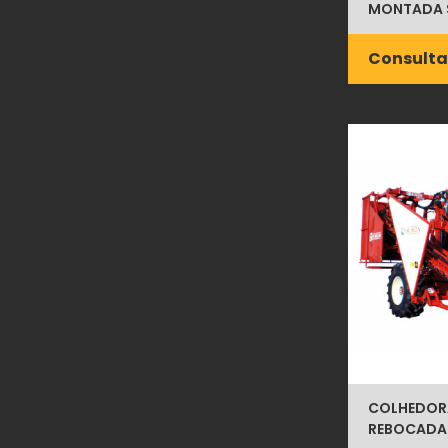
MONTADA 
Consulta
COLHEDOR
REBOCADA 