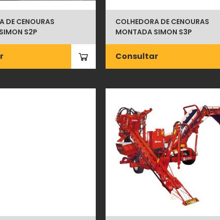
A DE CENOURAS
COLHEDORA DE CENOURAS
SIMON S2P
MONTADA SIMON S3P
r
Consultar