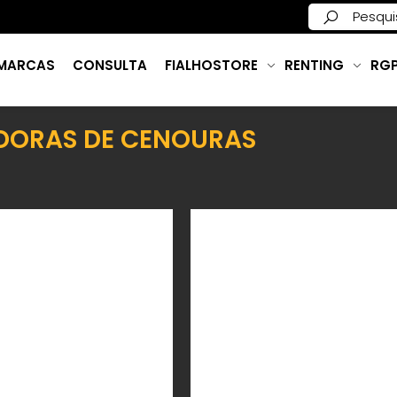
MARCAS
CONSULTA
FIALHOSTORE
RENTING
RG
DORAS DE CENOURAS