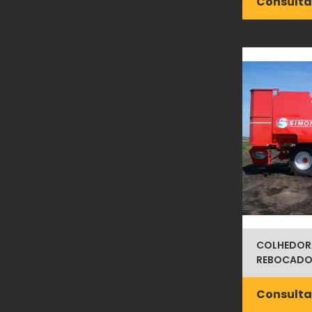
Consulta
COLHEDOR
REBOCADO
Consulta