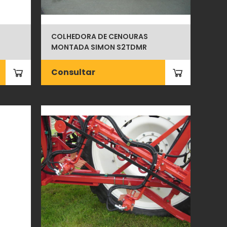
COLHEDORA DE CENOURAS
MONTADA SIMON S2TDMR
Consultar