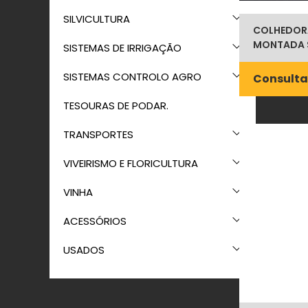
SILVICULTURA
COLHEDOR
MONTADA 
SISTEMAS DE IRRIGAÇÃO
SISTEMAS CONTROLO AGRO
Consulta
TESOURAS DE PODAR.
TRANSPORTES
VIVEIRISMO E FLORICULTURA
VINHA
ACESSÓRIOS
USADOS