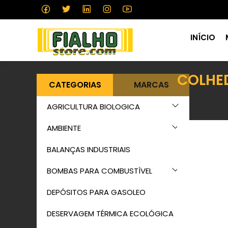
INÍCIO
COLHE
CATEGORIAS
MARCAS
AGRICULTURA BIOLOGICA
AMBIENTE
BALANÇAS INDUSTRIAIS
BOMBAS PARA COMBUSTÍVEL
DEPÓSITOS PARA GASOLEO
DESERVAGEM TÉRMICA ECOLÓGICA