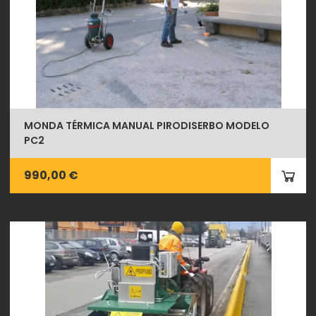
MONDA TÉRMICA MANUAL PIRODISERBO MODELO
PC2
990,00 €