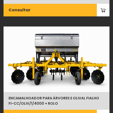
Consultar
ENCAMALHOADOR PARA ÁRVORES E OLIVAL FIALHO
FI-CC/OLIV/1/4000 + ROLO