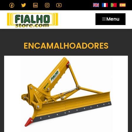
Menu
ENCAMALHOADORES