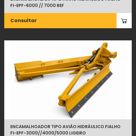
FI-EPF-6000 // 7000 REF
Consultar
ENCAMALHOADOR TIPO AVIÃO HIDRÁULICO FIALHO
FI-EPF-3000//4000/5000 LIGEIRO