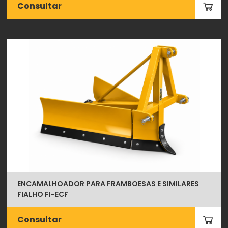
Consultar
ENCAMALHOADOR PARA FRAMBOESAS E SIMILARES
FIALHO FI-ECF
Consultar