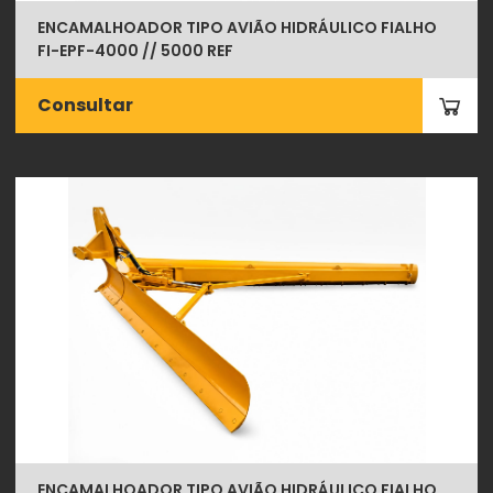
ENCAMALHOADOR TIPO AVIÃO HIDRÁULICO FIALHO
FI-EPF-4000 // 5000 REF
Consultar
ENCAMALHOADOR TIPO AVIÃO HIDRÁULICO FIALHO