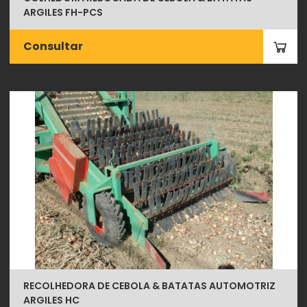
ARGILES FH-PCS
Consultar
RECOLHEDORA DE CEBOLA & BATATAS AUTOMOTRIZ
ARGILES HC