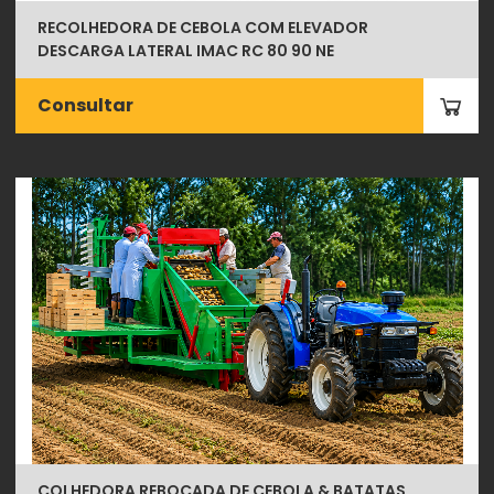
RECOLHEDORA DE CEBOLA COM ELEVADOR
DESCARGA LATERAL IMAC RC 80 90 NE
Consultar
COLHEDORA REBOCADA DE CEBOLA & BATATAS