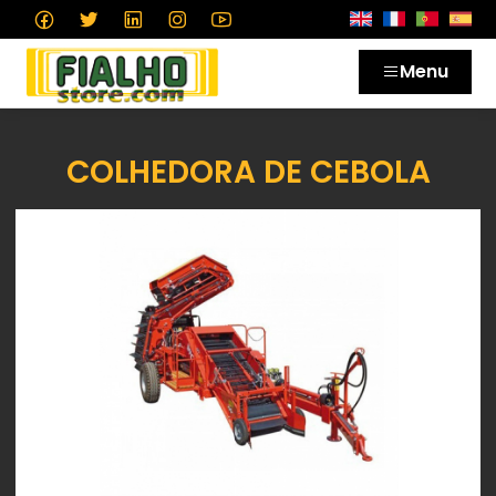
Menu
COLHEDORA DE CEBOLA