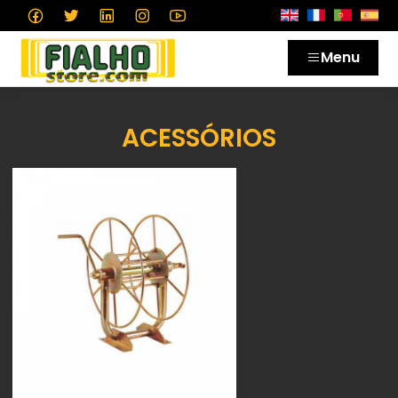
Menu
ACESSÓRIOS