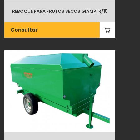
REBOQUE PARA FRUTOS SECOS GIAMPI R/15
Consultar