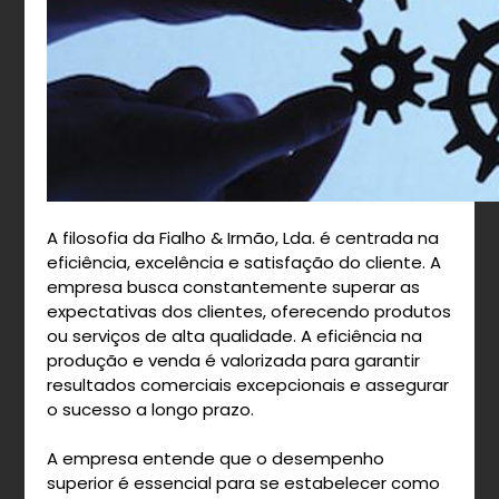
A filosofia da Fialho & Irmão, Lda. é centrada na
eficiência, excelência e satisfação do cliente. A
empresa busca constantemente superar as
expectativas dos clientes, oferecendo produtos
ou serviços de alta qualidade. A eficiência na
produção e venda é valorizada para garantir
resultados comerciais excepcionais e assegurar
o sucesso a longo prazo.
A empresa entende que o desempenho
superior é essencial para se estabelecer como