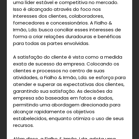
uma líder estável e competitiva no mercado.
Isso é alcançado através do foco nos
interesses dos clientes, colaboradores,
fornecedores e concessionários. A Fialho &
Irmão, Lda. busca conciliar esses interesses de
forma a criar relações duradouras e benéficas
para todas as partes envolvidas.
A satisfação do cliente é vista como a medida
exata de sucesso da empresa. Colocando os
clientes e processos no centro de suas
atividades, a Fialho & Irmão, Lda. se esforça para
atender e superar as expectativas dos clientes,
garantindo sua satisfação. As decisões da
empresa são baseadas em fatos e dados,
permitindo uma abordagem direcionada para
alcançar rapidamente os objetivos
estabelecidos, enquanto otimiza o uso de seus
recursos.
Além disso, a Fialho & Irmão, Lda. adota uma