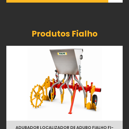
Produtos Fialho
ADUBADOR LOCALIZADOR DE ADUBO FIALHO FI-