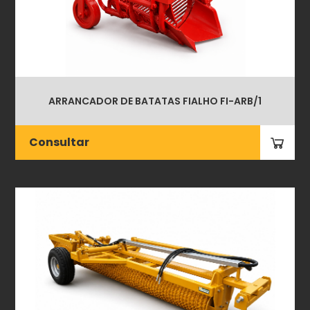
ARRANCADOR DE BATATAS FIALHO FI-ARB/1
Consultar