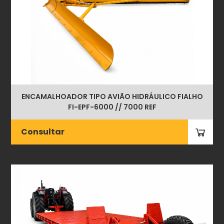
ENCAMALHOADOR TIPO AVIÃO HIDRÁULICO FIALHO
FI-EPF-6000 // 7000 REF
Consultar