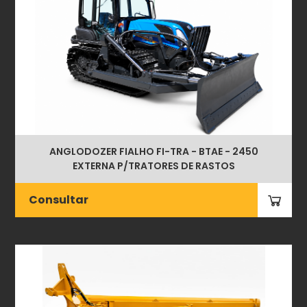
ANGLODOZER FIALHO FI-TRA - BTAE - 2450
EXTERNA P/TRATORES DE RASTOS
Consultar