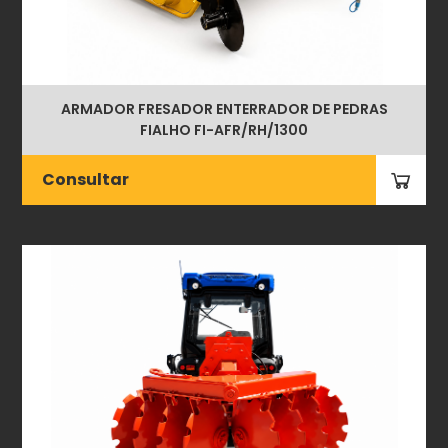
ARMADOR FRESADOR ENTERRADOR DE PEDRAS
FIALHO FI-AFR/RH/1300
Consultar