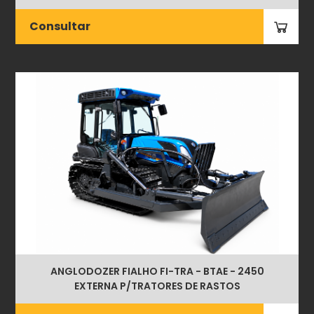
Consultar
ANGLODOZER FIALHO FI-TRA - BTAE - 2450
EXTERNA P/TRATORES DE RASTOS