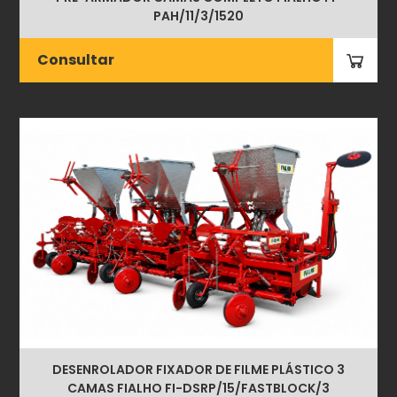
PAH/11/3/1520
Consultar
DESENROLADOR FIXADOR DE FILME PLÁSTICO 3
CAMAS FIALHO FI-DSRP/15/FASTBLOCK/3