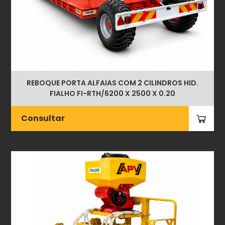
REBOQUE PORTA ALFAIAS COM 2 CILINDROS HID.
FIALHO FI-RTH/6200 X 2500 X 0.20
Consultar