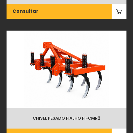
Consultar
CHISEL PESADO FIALHO FI-CMR2