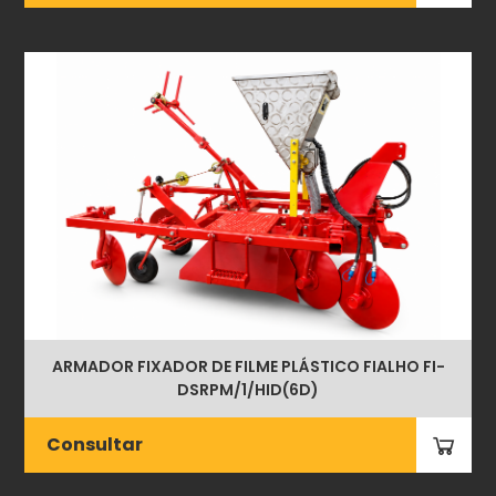
ARMADOR FIXADOR DE FILME PLÁSTICO FIALHO FI-
DSRPM/1/HID(6D)
Consultar