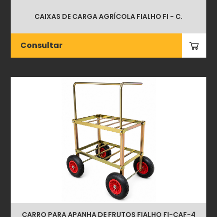
CAIXAS DE CARGA AGRÍCOLA FIALHO FI - C.
Consultar
CARRO PARA APANHA DE FRUTOS FIALHO FI-CAF-4