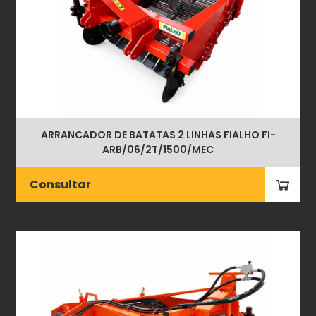
ARRANCADOR DE BATATAS 2 LINHAS FIALHO FI-
ARB/06/2T/1500/MEC
Consultar