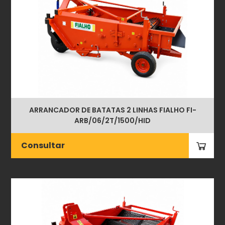
ARRANCADOR DE BATATAS 2 LINHAS FIALHO FI-
ARB/06/2T/1500/HID
Consultar