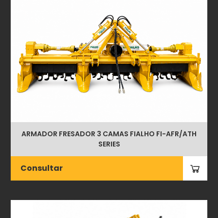
ARMADOR FRESADOR 3 CAMAS FIALHO FI-AFR/ATH
SERIES
Consultar