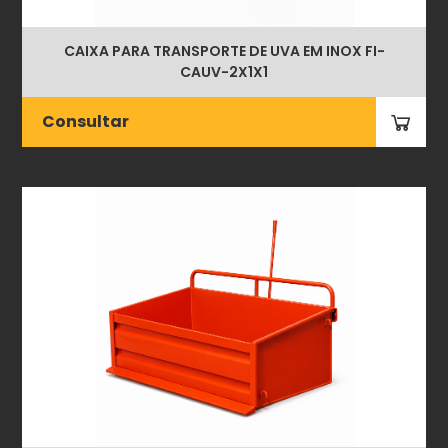
CAIXA PARA TRANSPORTE DE UVA EM INOX FI-
CAUV-2X1X1
Consultar