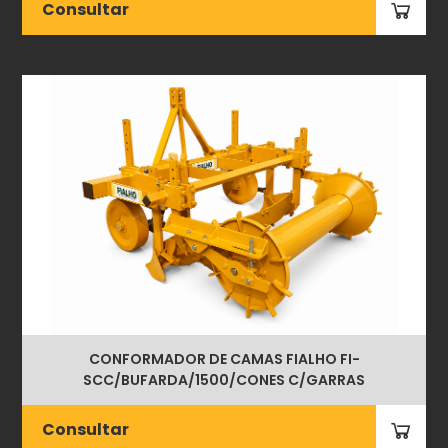
Consultar
CONFORMADOR DE CAMAS FIALHO FI-
SCC/BUFARDA/1500/CONES C/GARRAS
Consultar