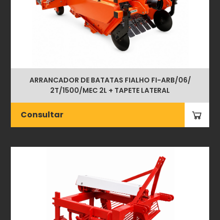
ARRANCADOR DE BATATAS FIALHO FI-ARB/06/
2T/1500/MEC 2L + TAPETE LATERAL
Consultar