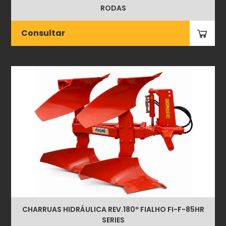
RODAS
Consultar
CHARRUAS HIDRÁULICA REV.180º FIALHO FI-F-85HR
SERIES