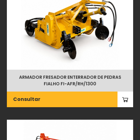
ARMADOR FRESADOR ENTERRADOR DE PEDRAS
FIALHO FI-AFR/RH/1300
Consultar