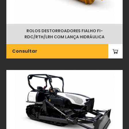
ROLOS DESTORROADORES FIALHO FI-
RDC/RTH/LRH COM LANÇA HIDRÁULICA
Consultar