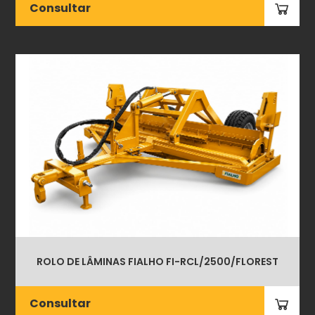
Consultar
ROLO DE LÂMINAS FIALHO FI-RCL/2500/FLOREST
Consultar