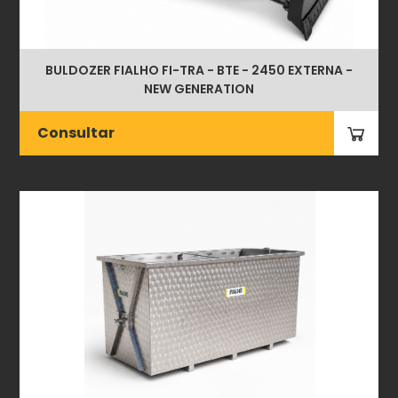
BULDOZER FIALHO FI-TRA - BTE - 2450 EXTERNA -
NEW GENERATION
Consultar