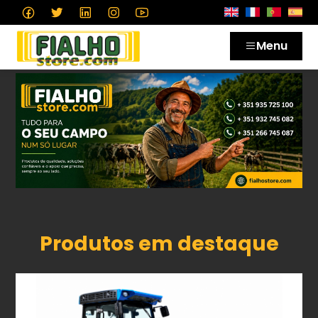
Menu
Produtos em destaque