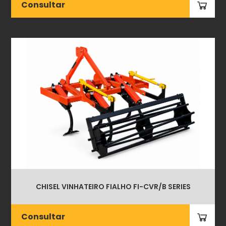
Consultar
CHISEL VINHATEIRO FIALHO FI-CVR/B SERIES
Consultar