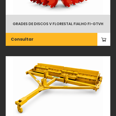
GRADES DE DISCOS V FLORESTAL FIALHO FI-GTVH
Consultar