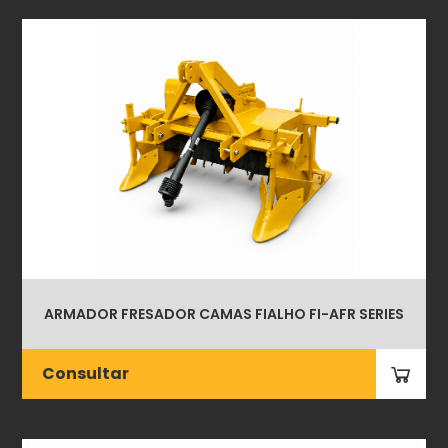
ARMADOR FRESADOR CAMAS FIALHO FI-AFR SERIES
Consultar