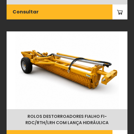
Consultar
ROLOS DESTORROADORES FIALHO FI-
RDC/RTH/LRH COM LANÇA HIDRÁULICA