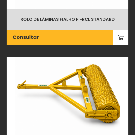
ROLO DE LÂMINAS FIALHO FI-RCL STANDARD
Consultar