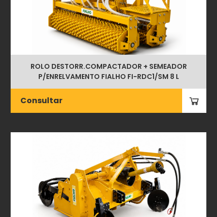
ROLO DESTORR.COMPACTADOR + SEMEADOR
P/ENRELVAMENTO FIALHO FI-RDC1/SM 8 L
Consultar