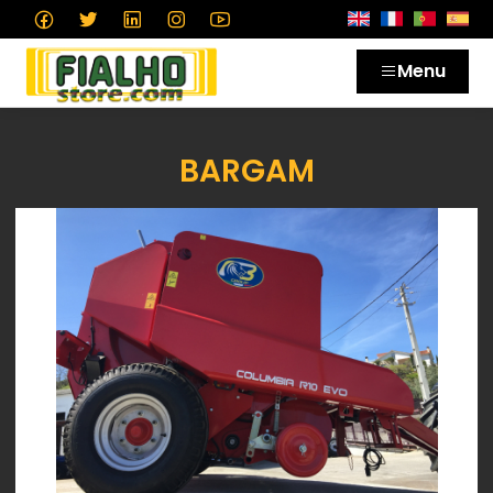
Menu
BARGAM