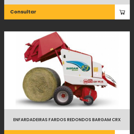
Consultar
ENFARDADEIRAS FARDOS REDONDOS BARGAM CRX