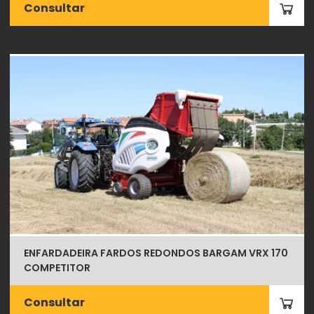
Consultar
ENFARDADEIRA FARDOS REDONDOS BARGAM VRX 170
COMPETITOR
Consultar