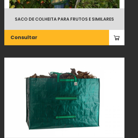
SACO DE COLHEITA PARA FRUTOS E SIMILARES
Consultar