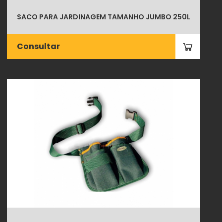
SACO PARA JARDINAGEM TAMANHO JUMBO 250L
Consultar