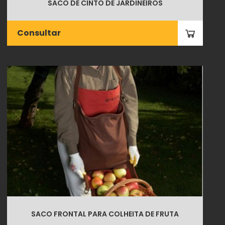
SACO DE CINTO DE JARDINEIROS
Consultar
SACO FRONTAL PARA COLHEITA DE FRUTA