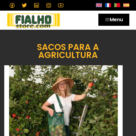
Menu
SACOS PARA A
AGRICULTURA