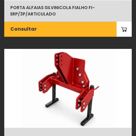
PORTA ALFAIAS SILVINICOLA FIALHO FI-
ERP/3P/ARTICULADO
Consultar