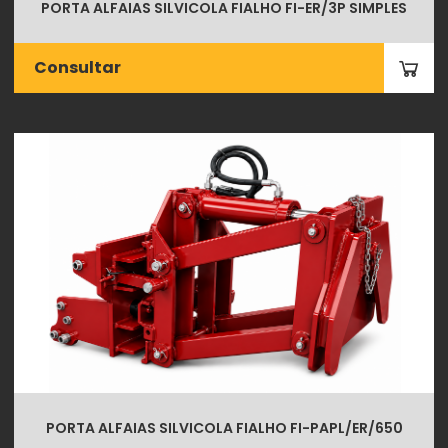
PORTA ALFAIAS SILVICOLA FIALHO FI-ER/3P SIMPLES
Consultar
PORTA ALFAIAS SILVICOLA FIALHO FI-PAPL/ER/650