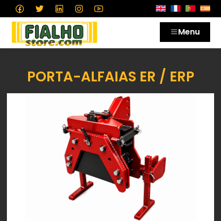
Menu
PORTA-ALFAIAS ER / ERP